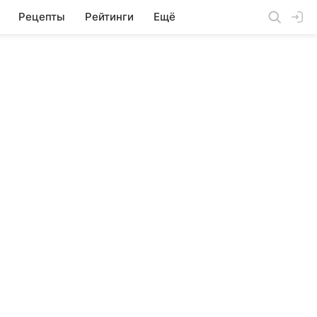
Рецепты
Рейтинги
Ещё