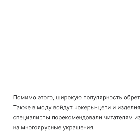
Помимо этого, широкую популярность обрет
Также в моду войдут чокеры-цепи и издели
специалисты порекомендовали читателям из
на многоярусные украшения.