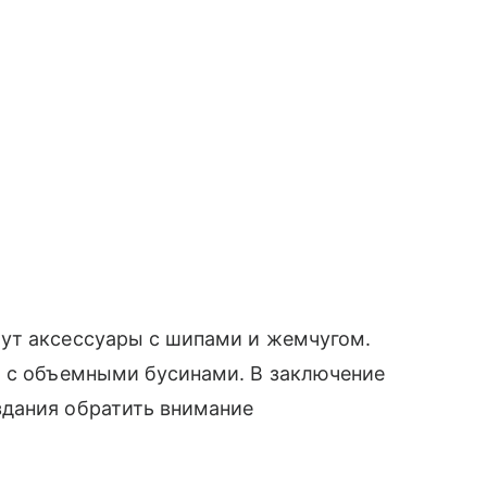
ут аксессуары с шипами и жемчугом.
я с объемными бусинами. В заключение
дания обратить внимание