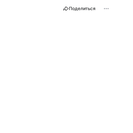
Поделиться