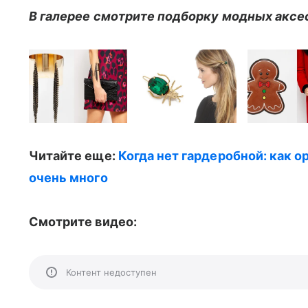
В галерее смотрите подборку модных аксе
Читайте еще:
Когда нет гардеробной: как 
очень много
Смотрите видео:
Контент недоступен