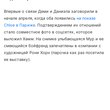
Впервые о связи Деми и Даниэла заговорили в
начале апреля, когда оба появились
на показе
Chloe в Париже
. Подтверждением их отношений
стало совместное фото в соцсетях, которое
выложил Хамм. На снимке улыбающаяся Мур и ее
смеющийся бойфренд запечатлены в компании с
художницей Рони Хорн (парочка как раз посетила
ее выставку).