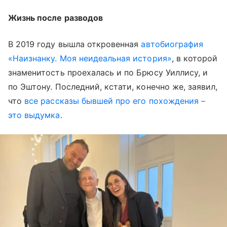
Жизнь после разводов
В 2019 году вышла откровенная
автобиография
«Наизнанку. Моя неидеальная история»
, в которой
знаменитость проехалась и по Брюсу Уиллису, и
по Эштону. Последний, кстати, конечно же, заявил,
что
все рассказы бывшей про его похождения –
это выдумка
.