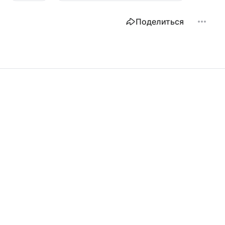
Поделиться