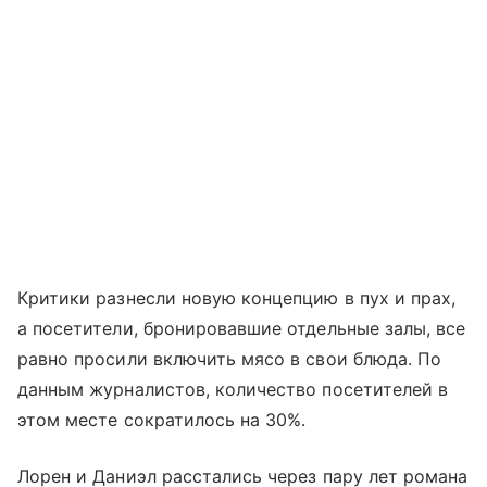
Критики разнесли новую концепцию в пух и прах,
а посетители, бронировавшие отдельные залы, все
равно просили включить мясо в свои блюда. По
данным журналистов, количество посетителей в
этом месте сократилось на 30%.
Лорен и Даниэл расстались через пару лет романа