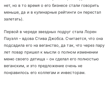
нет, но в то время о его бизнесе стали говорить
меньше, да и в кулинарные рейтинги он перестал
залетать).
Первой в череде звездных подруг стала Лорен
Пауэлл – вдова Стива Джобса. Считается, что она
подсадила его на веганство, да так, что через пару
лет повар пришел к мысли о полном изменении
меню своего детища – он сделал его полностью
веганским, и это предложение очень не
понравилось его коллегам и инвесторам.