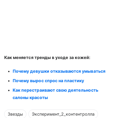
Как меняется тренды в уходе за кожей:
Почему девушки отказываются умываться
Почему вырос спрос на пластику
Как перестраивают свою деятельность
салоны красоты
Звезды
Эксперимент_2_контентролла