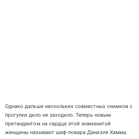
Однако дальше нескольких совместных снимков с
прогулки дело не заходило. Теперь новым
претендентом на сердце этой знаменитой
женщины называют шеф-повара Даниэля Хамма.