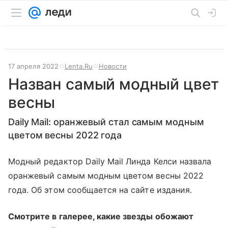
17 апреля 2022
Lenta.Ru
Новости
Назван самый модный цвет
весны
Daily Mail: оранжевый стал самым модным
цветом весны 2022 года
Модный редактор Daily Mail Линда Келси назвала
оранжевый самым модным цветом весны 2022
года. Об этом сообщается на сайте издания.
Смотрите в галерее, какие звезды обожают