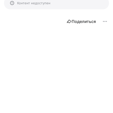
Контент недоступен
Поделиться