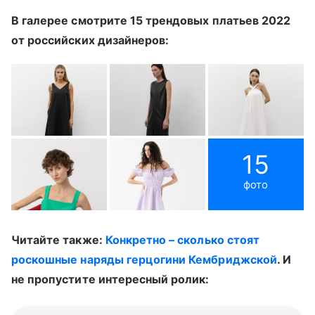
В галерее смотрите 15 трендовых платьев 2022
от российских дизайнеров:
15
фото
Читайте также:
Конкретно – сколько стоят
роскошные наряды герцогини Кембриджской
. И
не пропустите интересный ролик: