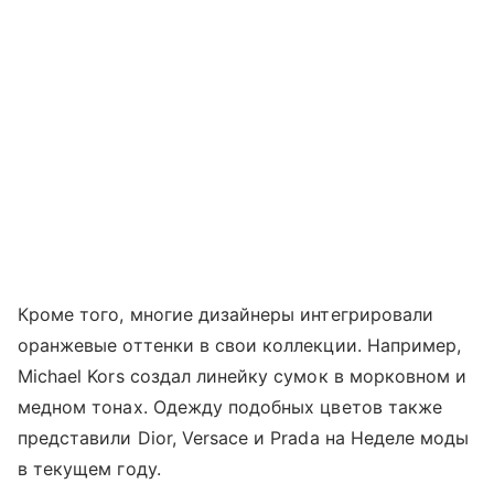
Кроме того, многие дизайнеры интегрировали
оранжевые оттенки в свои коллекции. Например,
Michael Kors создал линейку сумок в морковном и
медном тонах. Одежду подобных цветов также
представили Dior, Versace и Prada на Неделе моды
в текущем году.