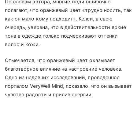
По словам автора, многие люди ошибочно
полагают, что оранжевый цвет «трудно носить, так
как он мало кому подходит». Келси, в свою
очередь, уверена, что в действительности яркие
тона в одежде только подчеркивают оттенки
волос и кожи.
Отмечается, что оранжевый цвет оказывает
благотворное влияние на настроение человека.
Одно из недавних исследований, проведенное
порталом VeryWell Mind, показало, что он вызывает
чувство радости и прилив энергии.