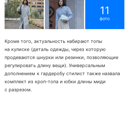
11
фото
Кроме того, актуальность набирают топы
на кулиске (деталь одежды, через которую
продеваются шнурки или резинки, позволяющие
регулировать длину вещи). Универсальным
дополнением к гардеробу стилист также назвала
комплект из кроп-топа и юбки длины миди
с разрезом.