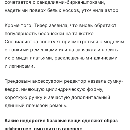
сочетается с сандалиями-биркенштоками,
надетыми поверх белых носков, уточнила автор.
Кроме того, Тизер заявила, что вновь обретают
популярность босоножки на танкетке.
Специалистка советует присмотреться к моделям
с тонкими ремешками или на завязках и носить
их с миди-платьями, расклешенными джинсами
и легинсами.
Трендовым аксессуаром редактор назвала сумку-
ведро, имеющую цилиндрическую форму,
короткую ручку и зачастую дополнительный
длинный плечевой ремень.
Какие недорогие базовые вещи сделают образ
эффектнее, смотрите в галерее: