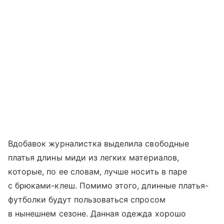
Вдобавок журналистка выделила свободные
платья длины миди из легких материалов,
которые, по ее словам, лучше носить в паре
с брюками-клеш. Помимо этого, длинные платья-
футболки будут пользоваться спросом
в нынешнем сезоне. Данная одежда хорошо