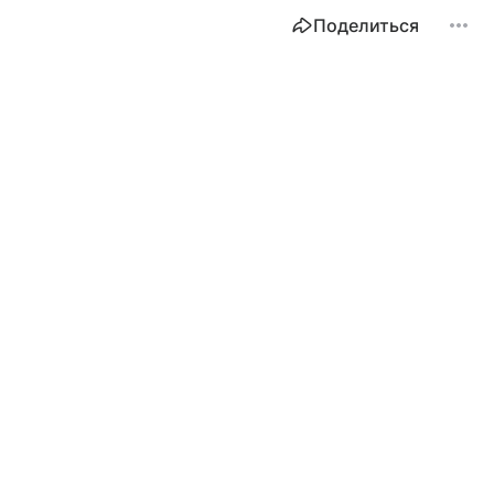
Поделиться