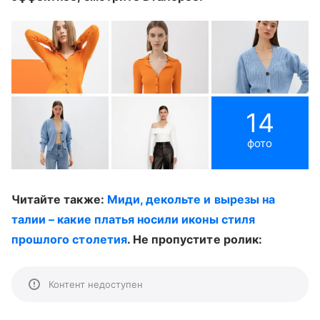
14
фото
Читайте также:
Миди, декольте и вырезы на
талии – какие платья носили иконы стиля
прошлого столетия
. Не пропустите ролик:
Контент недоступен