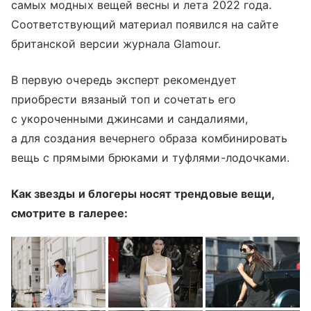
самых модных вещей весны и лета 2022 года.
Соответствующий материал появился на сайте
британской версии журнала Glamour.
В первую очередь эксперт рекомендует
приобрести вязаный топ и сочетать его
с укороченными джинсами и сандалиями,
а для создания вечернего образа комбинировать
вещь с прямыми брюками и туфлями-лодочками.
Как звезды и блогеры носят трендовые вещи,
смотрите в галерее: