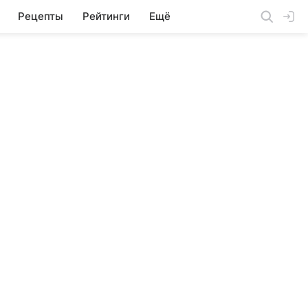
Рецепты
Рейтинги
Ещё