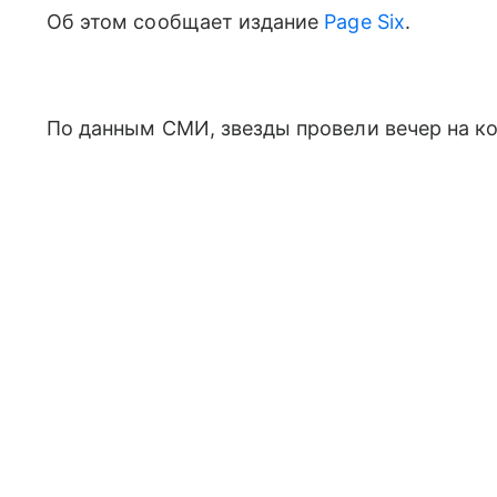
Об этом сообщает издание
Page Six
.
По данным СМИ, звезды провели вечер на к