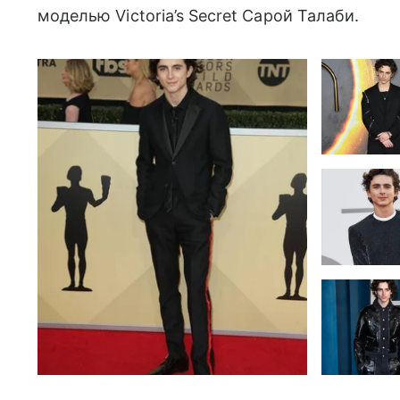
моделью Victoria’s Secret Сарой Талаби.