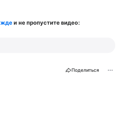
ежде
и не пропустите видео:
Поделиться