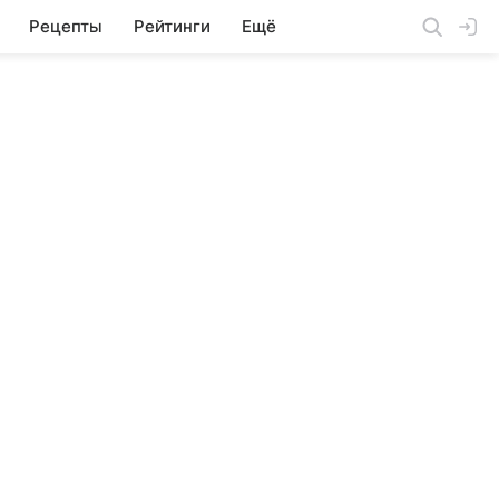
Рецепты
Рейтинги
Ещё