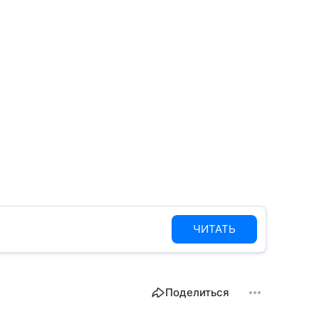
ЧИТАТЬ
Поделиться