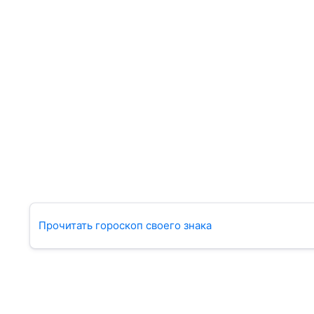
Прочитать гороскоп своего знака