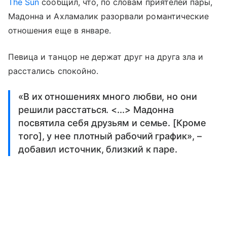
The Sun
сообщил, что, по словам приятелей пары,
Мадонна и Ахламалик разорвали романтические
отношения еще в январе.
Певица и танцор не держат друг на друга зла и
расстались спокойно.
«В их отношениях много любви, но они
решили расстаться. <...> Мадонна
посвятила себя друзьям и семье. [Кроме
того], у нее плотный рабочий график», –
добавил источник, близкий к паре.