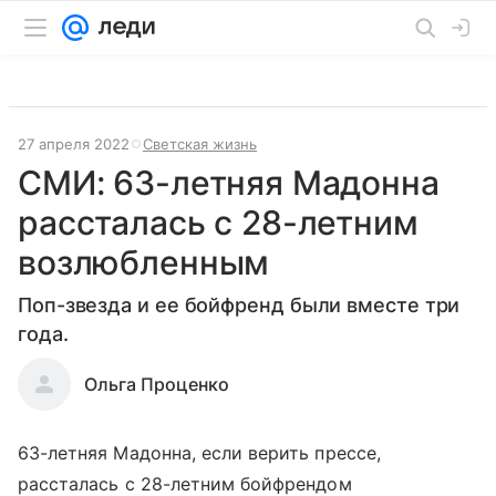
27 апреля 2022
Светская жизнь
СМИ: 63-летняя Мадонна
рассталась с 28-летним
возлюбленным
Поп-звезда и ее бойфренд были вместе три
года.
Ольга Проценко
63-летняя Мадонна, если верить прессе,
рассталась с 28-летним бойфрендом