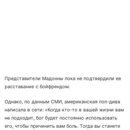
Представители Мадонны пока не подтвердили ее
расставание с бойфрендом.
Однако, по данным СМИ, американская поп-дива
написала в сети: «Когда кто-то в вашей жизни вам
не подходит, бог будет постоянно использовать
его, чтобы причинить вам боль. Тогда вы станете