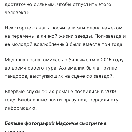
достаточно сильным, чтобы отпустить этого
человека».
Некоторые фанаты посчитали эти слова намеком
на перемены в личной жизни звезды. Поп-звезда и
ее молодой возлюбленный были вместе три года.
Мадонна познакомилась с Уильямсом в 2015 году
во время своего тура. Ахламалик был в труппе
танцоров, выступающих на сцене со звездой.
Впервые слухи об их романе появились в 2019
году. Влюбленные почти сразу подтвердили эту
информацию.
Больше фотографий Мадонны смотрите в
галерее: