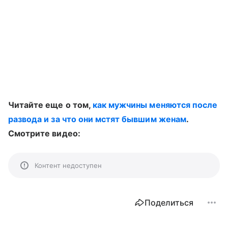
Читайте еще о том,
как мужчины меняются после
развода и за что они мстят бывшим женам
.
Смотрите видео:
Контент недоступен
Поделиться