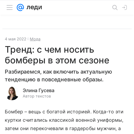
4 мая 2022
Мода
Тренд: с чем носить
бомберы в этом сезоне
Разбираемся, как включить актуальную
тенденцию в повседневные образы.
Элина Гусева
Автор текстов
Бомбер – вещь с богатой историей. Когда-то эти
куртки считались классикой военной униформы,
затем они перекочевали в гардеробы мужчин, а