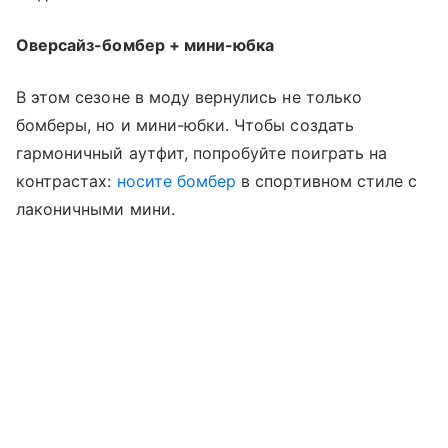
Оверсайз-бомбер + мини-юбка
В этом сезоне в моду вернулись не только
бомберы, но и мини-юбки. Чтобы создать
гармоничный аутфит, попробуйте поиграть на
контрастах:
носите бомбер
в спортивном стиле с
лаконичными мини.