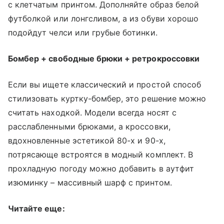
с клетчатым принтом. Дополняйте образ белой
футболкой или лонгсливом, а из обуви хорошо
подойдут челси или грубые ботинки.
Бомбер + свободные брюки + ретрокроссовки
Если вы ищете классический и простой способ
стилизовать куртку-бомбер, это решение можно
считать находкой. Модели всегда носят с
расслабленными брюками, а кроссовки,
вдохновленные эстетикой 80-х и 90-х,
потрясающе встроятся в модный комплект. В
прохладную погоду можно добавить в аутфит
изюминку – массивный шарф с принтом.
Читайте еще: