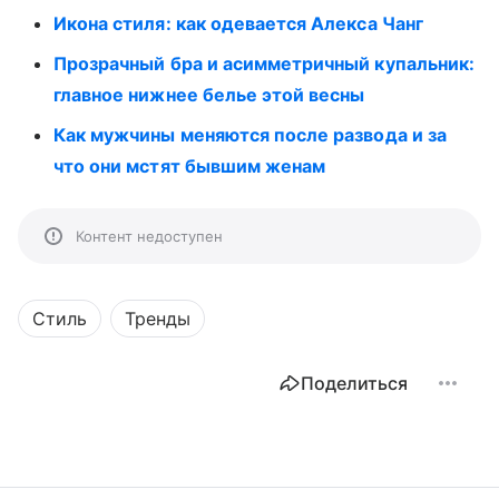
Икона стиля: как одевается Алекса Чанг
Прозрачный бра и асимметричный купальник:
главное нижнее белье этой весны
Как мужчины меняются после развода и за
что они мстят бывшим женам
Контент недоступен
Стиль
Тренды
Поделиться