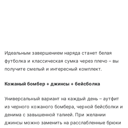
Идеальным завершением наряда станет белая
футболка и классическая сумка через плечо – вы
получите смелый и интересный комплект.
Кожаный бомбер + джинсы + бейсболка
Универсальный вариант на каждый день – аутфит
из черного кожаного бомбера, черной бейсболки и
денима с завышенной талией. При желании
джинсы можно заменить на расслабленные брюки