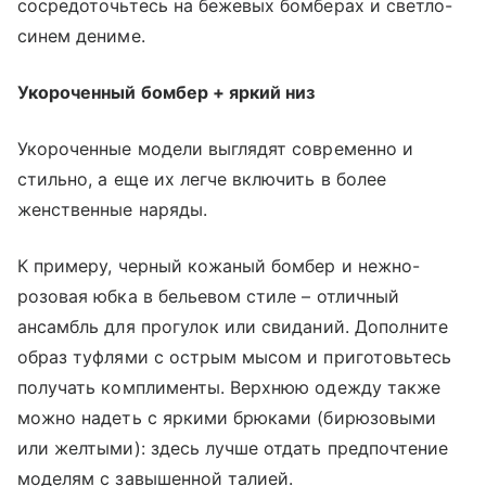
сосредоточьтесь на бежевых бомберах и светло-
синем дениме.
Укороченный бомбер + яркий низ
Укороченные модели выглядят современно и
стильно, а еще их легче включить в более
женственные наряды.
К примеру, черный кожаный бомбер и нежно-
розовая юбка в бельевом стиле – отличный
ансамбль для прогулок или свиданий. Дополните
образ туфлями с острым мысом и приготовьтесь
получать комплименты. Верхнюю одежду также
можно надеть с яркими брюками (бирюзовыми
или желтыми): здесь лучше отдать предпочтение
моделям с завышенной талией.