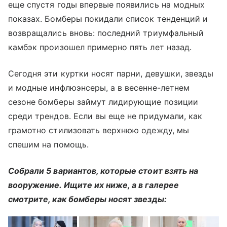
еще спустя годы впервые появились на модных
показах. Бомберы покидали список тенденций и
возвращались вновь: последний триумфальный
камбэк произошел примерно пять лет назад.
Сегодня эти куртки носят парни, девушки, звезды
и модные инфлюэнсеры, а в весенне-летнем
сезоне бомберы займут лидирующие позиции
среди трендов. Если вы еще не придумали, как
грамотно стилизовать верхнюю одежду, мы
спешим на помощь.
Собрали 5 вариантов, которые стоит взять на
вооружение. Ищите их ниже, а в галерее
смотрите, как бомберы носят звезды: