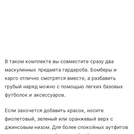
В таком комплекте вы совместите сразу два
маскулинных предмета гардероба. Бомберы и
карго отлично смотрятся вместе, а разбавить
грубый наряд можно с помощью легких базовых
футболок и аксессуаров.
Если захочется добавить красок, носите
фиолетовый, зеленый или оранжевый верх с
джинсовым низом. Для более спокойных аутфитов