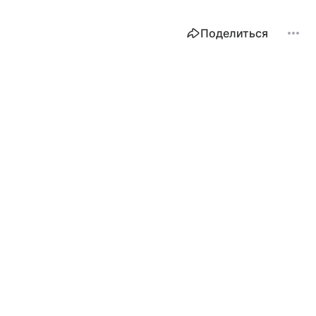
Поделиться