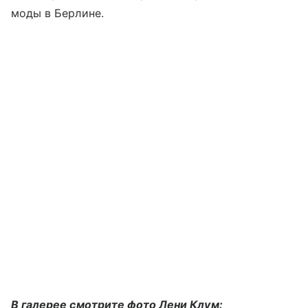
моды в Берлине.
В галерее смотрите фото Лени Клум: