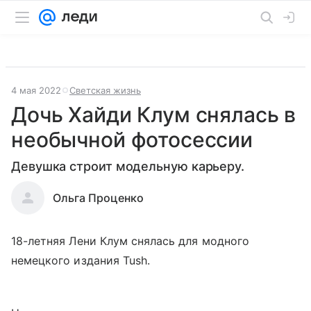
4 мая 2022
Светская жизнь
Дочь Хайди Клум снялась в
необычной фотосессии
Девушка строит модельную карьеру.
Ольга Проценко
18-летняя Лени Клум снялась для модного
немецкого издания Tush.