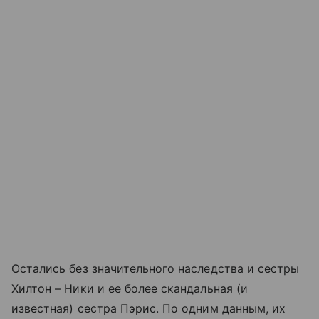
Остались без значительного наследства и сестры
Хилтон – Ники и ее более скандальная (и
известная) сестра Пэрис. По одним данным, их