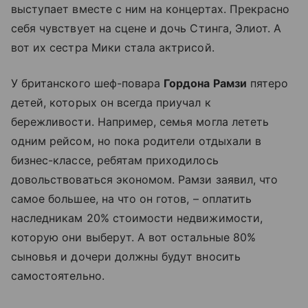
выступает вместе с ним на концертах. Прекрасно
себя чувствует на сцене и дочь Стинга, Элиот. А
вот их сестра Мики стала актрисой.
У британского шеф-повара
Гордона Рамзи
пятеро
детей, которых он всегда приучал к
бережливости. Например, семья могла лететь
одним рейсом, но пока родители отдыхали в
бизнес-классе, ребятам приходилось
довольствоваться экономом. Рамзи заявил, что
самое большее, на что он готов, – оплатить
наследникам 20% стоимости недвижимости,
которую они выберут. А вот остальные 80%
сыновья и дочери должны будут вносить
самостоятельно.