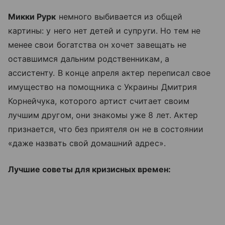
Микки Рурк
немного выбивается из общей
картины: у него нет детей и супруги. Но тем не
менее свои богатства он хочет завещать не
оставшимся дальним родственникам, а
ассистенту. В конце апреля актер переписал свое
имущество на помощника с Украины Дмитрия
Корнейчука, которого артист считает своим
лучшим другом, они знакомы уже 8 лет. Актер
признается, что без приятеля он не в состоянии
«даже назвать свой домашний адрес».
Лучшие советы для кризисных времен: