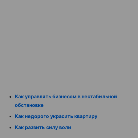
Как управлять бизнесом в нестабильной
обстановке
Как недорого украсить квартиру
Как развить силу воли