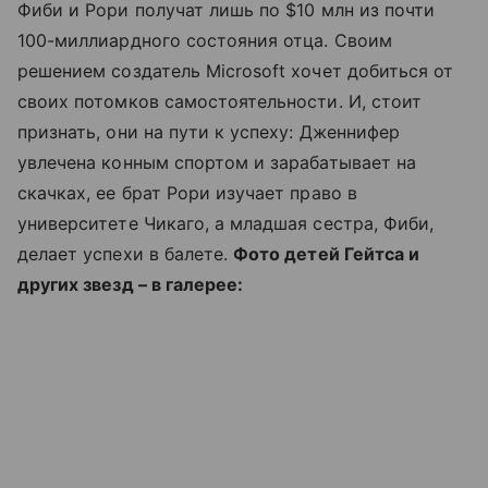
Фиби и Рори получат лишь по $10 млн из почти
100-миллиардного состояния отца. Своим
решением создатель Microsoft хочет добиться от
своих потомков самостоятельности. И, стоит
признать, они на пути к успеху: Дженнифер
увлечена конным спортом и зарабатывает на
скачках, ее брат Рори изучает право в
университете Чикаго, а младшая сестра, Фиби,
делает успехи в балете.
Фото детей Гейтса и
других звезд – в галерее: