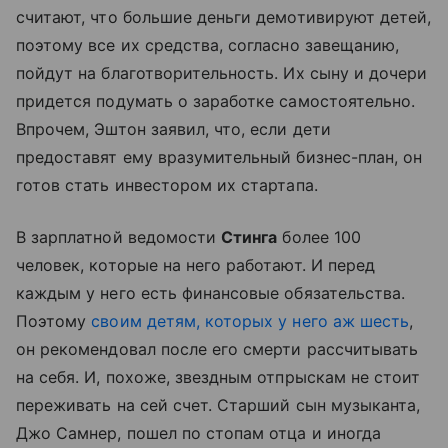
считают, что большие деньги демотивируют детей,
поэтому все их средства, согласно завещанию,
пойдут на благотворительность. Их сыну и дочери
придется подумать о заработке самостоятельно.
Впрочем, Эштон заявил, что, если дети
предоставят ему вразумительный бизнес-план, он
готов стать инвестором их стартапа.
В зарплатной ведомости
Стинга
более 100
человек, которые на него работают. И перед
каждым у него есть финансовые обязательства.
Поэтому
своим детям, которых у него аж шесть
,
он рекомендовал после его смерти рассчитывать
на себя. И, похоже, звездным отпрыскам не стоит
переживать на сей счет. Старший сын музыканта,
Джо Самнер, пошел по стопам отца и иногда