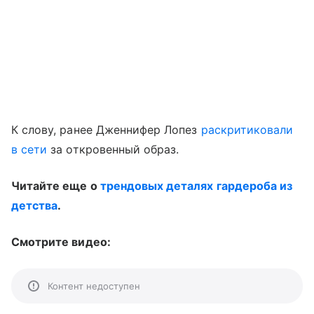
К слову, ранее Дженнифер Лопез
раскритиковали
в сети
за откровенный образ.
Читайте еще о
трендовых деталях гардероба из
детства
.
Смотрите видео:
Контент недоступен