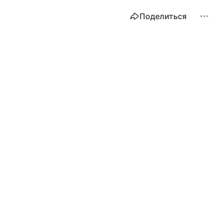
Поделиться