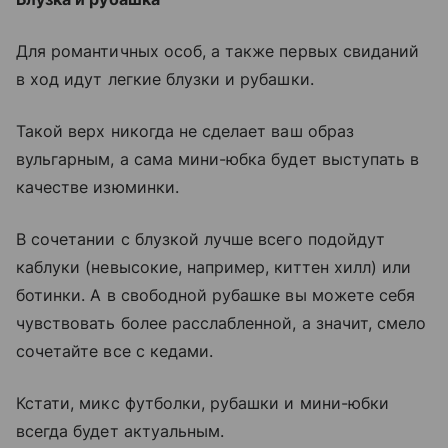
Для романтичных особ, а также первых свиданий
в ход идут легкие блузки и рубашки.
Такой верх никогда не сделает ваш образ
вульгарным, а сама мини-юбка будет выступать в
качестве изюминки.
В сочетании с блузкой лучше всего подойдут
каблуки (невысокие, например, киттен хилл) или
ботинки. А в свободной рубашке вы можете себя
чувствовать более расслабленной, а значит, смело
сочетайте все с кедами.
Кстати, микс футболки, рубашки и мини-юбки
всегда будет актуальным.