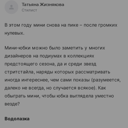
Татьяна Жизнякова
Стилист
В этом году мини снова на пике – после громких
нулевых.
Мини-юбки можно было заметить у многих
дизайнеров на подиумах в коллекциях
предстоящего сезона, да и среди звезд
стритстайла, наряды которых рассматривать
иногда интереснее, чем сами показы (разумеется,
далеко не всегда, но случается всякое). Как
обыграть мини, чтобы юбка выглядела уместно
везде?
Водолазка