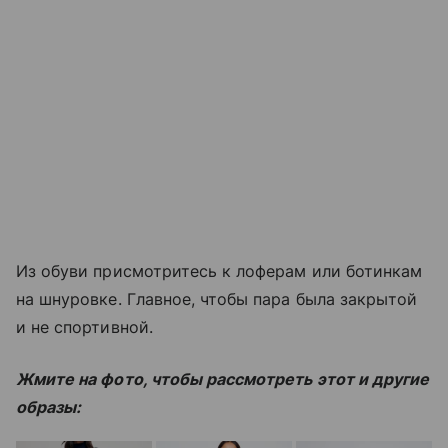
Из обуви присмотритесь к лоферам или ботинкам
на шнуровке. Главное, чтобы пара была закрытой
и не спортивной.
Жмите на фото, чтобы рассмотреть этот и другие
образы: