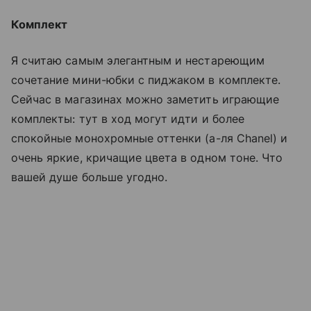
Комплект
Я считаю самым элегантным и нестареющим
сочетание мини-юбки с пиджаком в комплекте.
Сейчас в магазинах можно заметить играющие
комплекты: тут в ход могут идти и более
спокойные монохромные оттенки (а-ля Chanel) и
очень яркие, кричащие цвета в одном тоне. Что
вашей душе больше угодно.