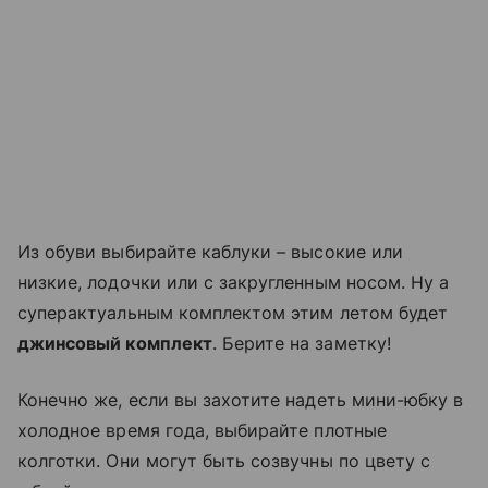
Из обуви выбирайте каблуки – высокие или
низкие, лодочки или с закругленным носом. Ну а
суперактуальным комплектом этим летом будет
джинсовый комплект
. Берите на заметку!
Конечно же, если вы захотите надеть мини-юбку в
холодное время года, выбирайте плотные
колготки. Они могут быть созвучны по цвету с