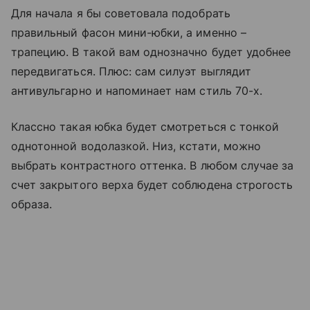
Для начала я бы советовала подобрать
правильный фасон мини-юбки, а именно –
трапецию. В такой вам однозначно будет удобнее
передвигаться. Плюс: сам силуэт выглядит
антивульгарно и напоминает нам стиль 70-х.
Классно такая юбка будет смотреться с тонкой
однотонной водолазкой. Низ, кстати, можно
выбрать контрастного оттенка. В любом случае за
счет закрытого верха будет соблюдена строгость
образа.