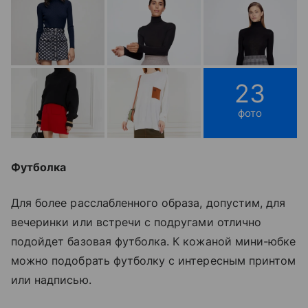
23
фото
Футболка
Для более расслабленного образа, допустим, для
вечеринки или встречи с подругами отлично
подойдет базовая футболка. К кожаной мини-юбке
можно подобрать футболку с интересным принтом
или надписью.