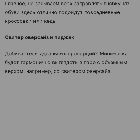
Главное, не забываем верх заправлять в юбку. Из
обуви здесь отлично подойдут повседневные
кроссовки или кеды.
Свитер оверсайз и пиджак
Добиваетесь идеальных пропорций? Мини-юбка
будет гармонично выглядеть в паре с объемным
верхом, например, со свитером оверсайз.