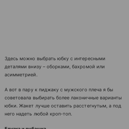
Здесь можно выбрать юбку с интересными
деталями внизу – оборками, бахромой или
асимметрией.
А вот в пару к пиджаку с мужского плеча я бы
советовала выбирать более лаконичные варианты
юбки. Жакет лучше оставить расстегнутым, а под
него надеть любой кроп-топ.
Блузка и рубашка