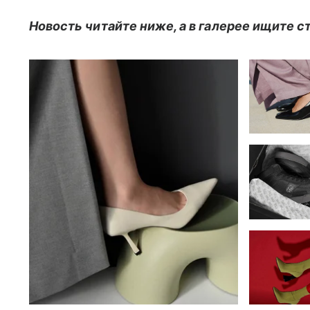
Новость читайте ниже, а в галерее ищите 