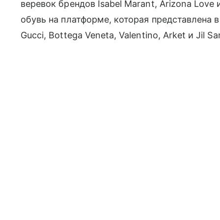
веревок брендов Isabel Marant, Arizona Love
обувь на платформе, которая представлена 
Gucci, Bottega Veneta, Valentino, Arket и Jil Sa