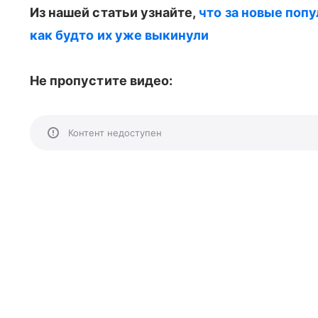
Из нашей статьи узнайте,
что за новые поп
как будто их уже выкинули
Не пропустите видео:
Контент недоступен