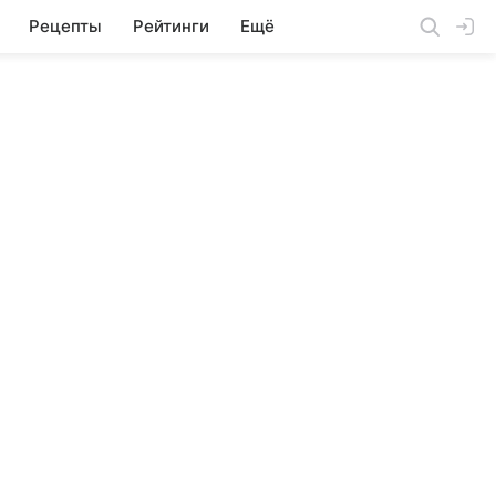
Рецепты
Рейтинги
Ещё