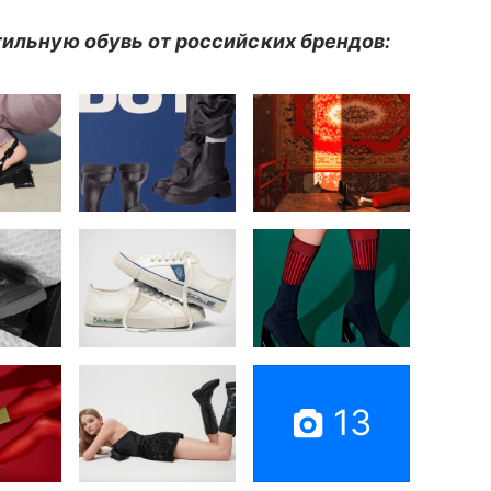
стильную обувь от российских брендов:
13