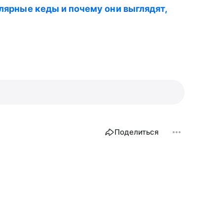
улярные кеды и почему они выглядят,
Поделиться