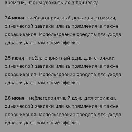
времени, чтобы уложить их в прическу.
24 июня
– неблагоприятный день для стрижки,
химической завивки или выпрямления, а также
окрашивания. Использование средств для ухода
едва ли даст заметный эффект.
25 июня
– неблагоприятный день для стрижки,
химической завивки или выпрямления, а также
окрашивания. Использование средств для ухода
едва ли даст заметный эффект.
26 июня
– неблагоприятный день для стрижки,
химической завивки или выпрямления, а также
окрашивания. Использование средств для ухода
едва ли даст заметный эффект.