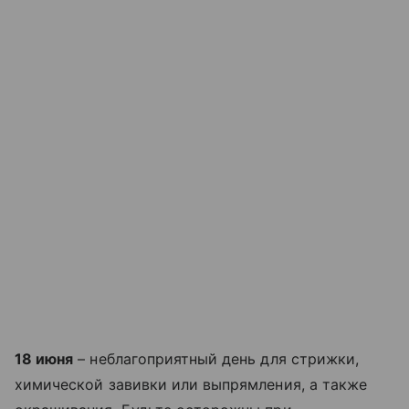
18 июня
– неблагоприятный день для стрижки,
химической завивки или выпрямления, а также