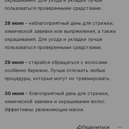
окрашивания. Для ухода и укладки лучше
пользоваться проверенными средствами.
28 июня
– неблагоприятный день для стрижки,
химической завивки или выпрямления, а также
окрашивания. Для ухода и укладки лучше
пользоваться проверенными средствами.
29 июня
– старайся обращаться с волосами
особенно бережно. Лучше отложить любые
процедуры, которые могут их травмировать.
30 июня
– благоприятный день для стрижки,
химической завивки и окрашивания волос.
Эффективны увлажняющие маски.
Поделиться