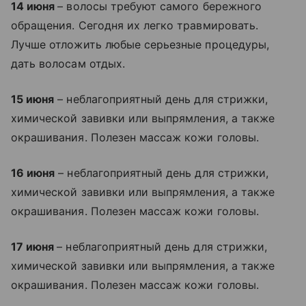
14 июня
– волосы требуют самого бережного
обращения. Сегодня их легко травмировать.
Лучше отложить любые серьезные процедуры,
дать волосам отдых.
15 июня
– неблагоприятный день для стрижки,
химической завивки или выпрямления, а также
окрашивания. Полезен массаж кожи головы.
16 июня
– неблагоприятный день для стрижки,
химической завивки или выпрямления, а также
окрашивания. Полезен массаж кожи головы.
17 июня
– неблагоприятный день для стрижки,
химической завивки или выпрямления, а также
окрашивания. Полезен массаж кожи головы.