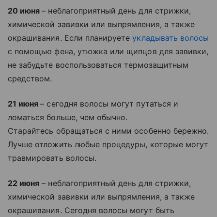
20 июня
– неблагоприятный день для стрижки,
химической завивки или выпрямления, а также
окрашивания. Если планируете
укладывать волосы
с помощью фена, утюжка или щипцов для завивки,
не забудьте воспользоваться термозащитным
средством.
21 июня
– сегодня волосы могут путаться и
ломаться больше, чем обычно.
Старайтесь обращаться с ними особенно бережно.
Лучше отложить любые процедуры, которые могут
травмировать волосы.
22 июня
– неблагоприятный день для стрижки,
химической завивки или выпрямления, а также
окрашивания. Сегодня волосы могут быть