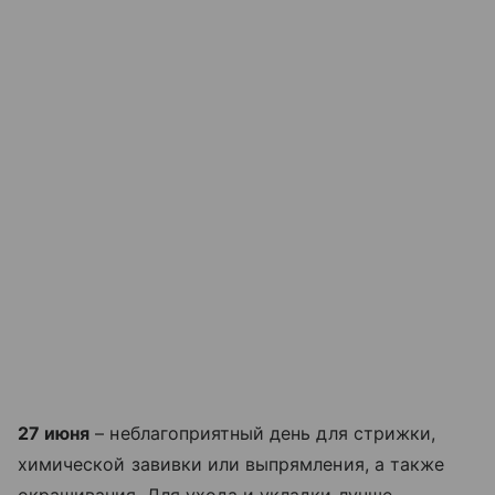
27 июня
– неблагоприятный день для стрижки,
химической завивки или выпрямления, а также