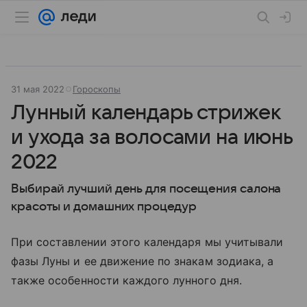
31 мая 2022
Гороскопы
Лунный календарь стрижек
и ухода за волосами на июнь
2022
Выбирай лучший день для посещения салона
красоты и домашних процедур
При составлении этого календаря мы учитывали
фазы Луны и ее движение по знакам зодиака, а
также особенности каждого лунного дня.