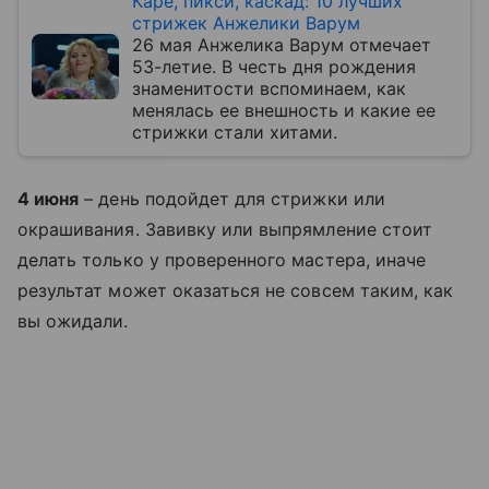
Каре, пикси, каскад: 10 лучших
стрижек Анжелики Варум
26 мая Анжелика Варум отмечает
53-летие. В честь дня рождения
знаменитости вспоминаем, как
менялась ее внешность и какие ее
стрижки стали хитами.
4 июня
– день подойдет для стрижки или
окрашивания. Завивку или выпрямление стоит
делать только у проверенного мастера, иначе
результат может оказаться не совсем таким, как
вы ожидали.