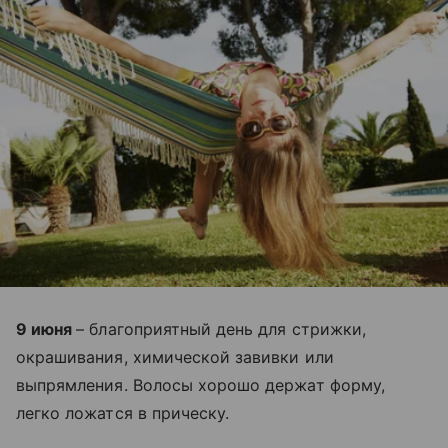
9 июня
– благоприятный день для стрижки,
окрашивания, химической завивки или
выпрямления. Волосы хорошо держат форму,
легко ложатся в прическу.