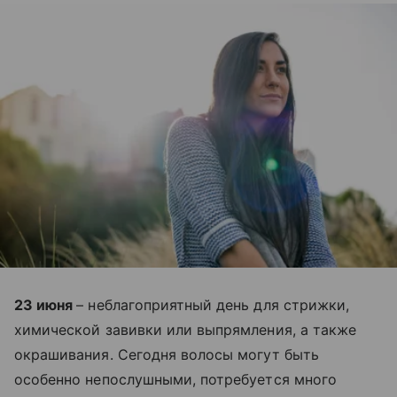
23 июня
– неблагоприятный день для стрижки,
химической завивки или выпрямления, а также
окрашивания. Сегодня волосы могут быть
особенно непослушными, потребуется много