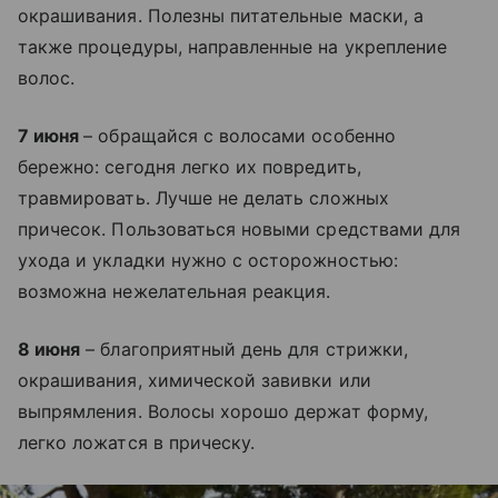
окрашивания. Полезны питательные маски, а
также процедуры, направленные на укрепление
волос.
7 июня
– обращайся с волосами особенно
бережно: сегодня легко их повредить,
травмировать. Лучше не делать сложных
причесок. Пользоваться новыми средствами для
ухода и укладки нужно с осторожностью:
возможна нежелательная реакция.
8 июня
– благоприятный день для стрижки,
окрашивания, химической завивки или
выпрямления. Волосы хорошо держат форму,
легко ложатся в прическу.