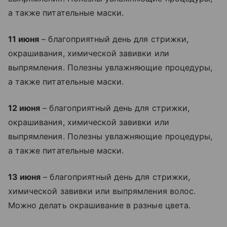
а также питательные маски.
11 июня
– благоприятный день для стрижки,
окрашивания, химической завивки или
выпрямления. Полезны увлажняющие процедуры,
а также питательные маски.
12 июня
– благоприятный день для стрижки,
окрашивания, химической завивки или
выпрямления. Полезны увлажняющие процедуры,
а также питательные маски.
13 июня
– благоприятный день для стрижки,
химической завивки или выпрямления волос.
Можно делать окрашивание в разные цвета.