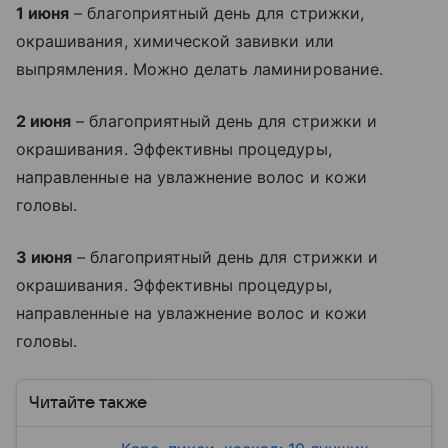
1 июня
– благоприятный день для стрижки,
окрашивания, химической завивки или
выпрямления. Можно делать ламинирование.
2 июня
– благоприятный день для стрижки и
окрашивания. Эффективны процедуры,
направленные на увлажнение волос и кожи
головы.
3 июня
– благоприятный день для стрижки и
окрашивания. Эффективны процедуры,
направленные на увлажнение волос и кожи
головы.
Читайте также