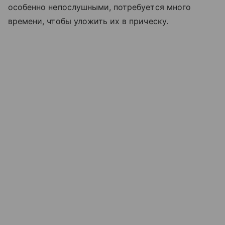
особенно непослушными, потребуется много
времени, чтобы уложить их в прическу.