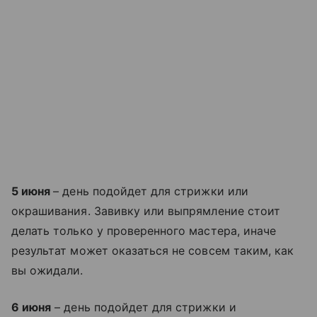
5 июня
– день подойдет для стрижки или
окрашивания. Завивку или выпрямление стоит
делать только у проверенного мастера, иначе
результат может оказаться не совсем таким, как
вы ожидали.
6 июня
– день подойдет для стрижки и