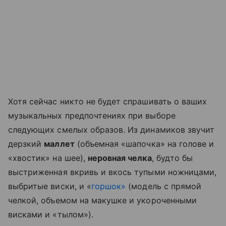
Хотя сейчас никто не будет спрашивать о ваших
музыкальных предпочтениях при выборе
следующих смелых образов. Из динамиков звучит
дерзкий
маллет
(объемная «шапочка» на голове и
«хвостик» на шее),
неровная челка
, будто бы
выстриженная вкривь и вкось тупыми ножницами,
выбритые виски, и «
горшок»
(модель с прямой
челкой, объемом на макушке и укороченными
висками и «тылом»).