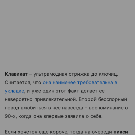
Клавикат
– ультрамодная стрижка до ключиц.
Считается, что
она наименее требовательна в
укладке
, и уже один этот факт делает ее
невероятно привлекательной. Второй бесспорный
повод влюбиться в нее навсегда – воспоминание о
90-х, когда она впервые заявила о себе.
Если хочется еще короче, тогда на очереди
пикси