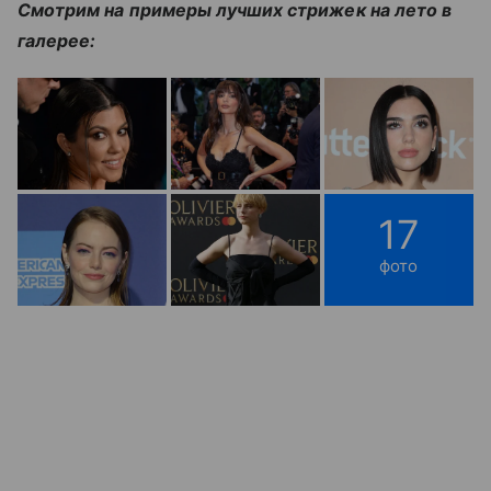
Смотрим на примеры лучших стрижек на лето в
галерее:
17
фото