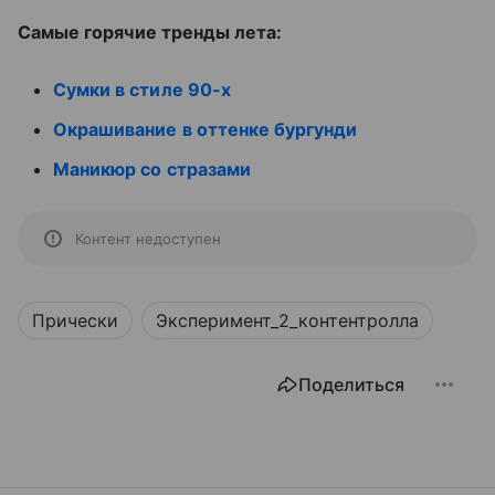
Самые горячие тренды лета:
Сумки в стиле 90-х
Окрашивание в оттенке бургунди
Маникюр со стразами
Контент недоступен
Прически
Эксперимент_2_контентролла
Поделиться