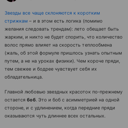
Звезды все чаще склоняются к коротким
стрижкам
– и в этом есть логика (помимо
желания следовать трендам): лето обещает быть
жарким, и никто не будет спорить, что количество
волос прямо влияет на скорость теплообмена
(жаль, об этой формуле пришлось узнать опытным
путем, а не на уроках физики). Чем короче пряди,
тем свежее и бодрее чувствует себя их
обладательница.
Главной любовью звездных красоток по-прежнему
остается
боб
. Это и боб с асимметрией на одной
стороне, и с удлинением, когда передние пряди
оказываются чуть длиннее всех остальных.