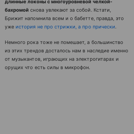
длинные локоны с многоуровневой челкой-
бахромой
снова увлекают за собой. Кстати,
Брижит напомнила всем и о бабетте, правда, это
уже
история не про стрижки, а про прически
.
Немного рока тоже не помешает, а большинство
из этих трендов досталось нам в наследие именно
от музыкантов, играющих на электрогитарах и
орущих что есть силы в микрофон.