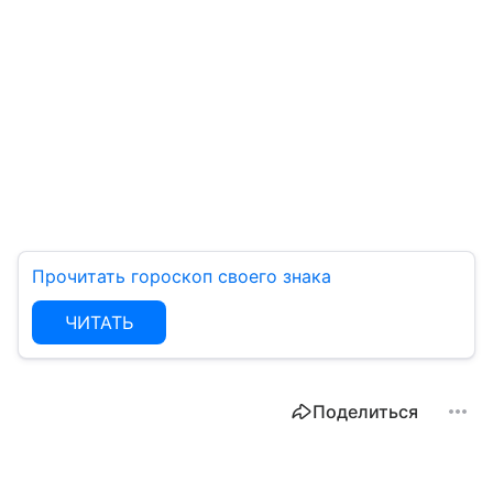
Прочитать гороскоп своего знака
ЧИТАТЬ
Поделиться