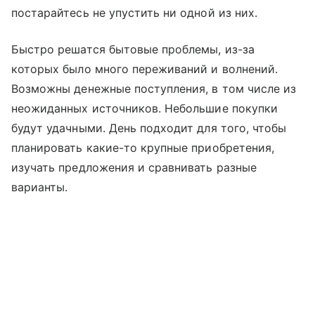
постарайтесь не упустить ни одной из них.
Быстро решатся бытовые проблемы, из-за
которых было много переживаний и волнений.
Возможны денежные поступления, в том числе из
неожиданных источников. Небольшие покупки
будут удачными. День подходит для того, чтобы
планировать какие-то крупные приобретения,
изучать предложения и сравнивать разные
варианты.