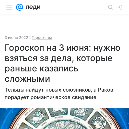
3 июня 2022
Гороскопы
Гороскоп на 3 июня: нужно
взяться за дела, которые
раньше казались
сложными
Тельцы найдут новых союзников, а Раков
порадует романтическое свидание