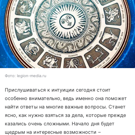
Фото: legion-media.ru
Прислушиваться к интуиции сегодня стоит
особенно внимательно, ведь именно она поможет
найти ответы на многие важные вопросы. Станет
ясно, как нужно взяться за дела, которые прежде
казались очень сложными. Начало дня будет
щедрым на интересные возможности –