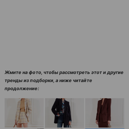
Жмите на фото, чтобы рассмотреть этот и другие
тренды из подборки, а ниже читайте
продолжение: