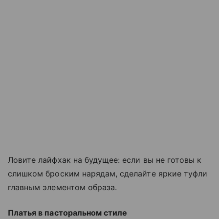
Ловите лайфхак на будущее: если вы не готовы к
слишком броским нарядам, сделайте яркие туфли
главным элементом образа.
Платья в пасторальном стиле