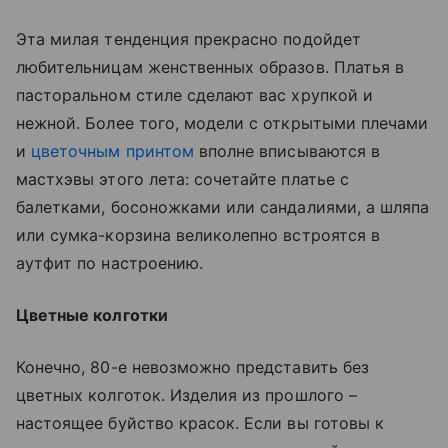
Эта милая тенденция прекрасно подойдет
любительницам женственных образов. Платья в
пасторальном стиле сделают вас хрупкой и
нежной. Более того, модели с открытыми плечами
и
цветочным принтом
вполне вписываются в
мастхэвы этого лета: сочетайте платье с
балетками, босоножками или сандалиями, а шляпа
или сумка-корзина великолепно встроятся в
аутфит по настроению.
Цветные колготки
Конечно, 80-е невозможно представить без
цветных колготок. Изделия из прошлого –
настоящее буйство красок. Если вы готовы к