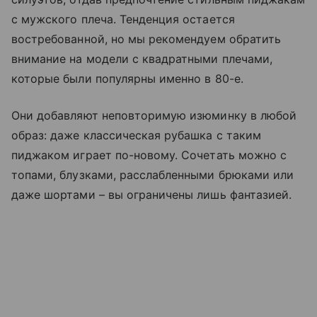
с мужского плеча. Тенденция остается
востребованной, но мы рекомендуем обратить
внимание на модели с квадратными плечами,
которые были популярны именно в 80-е.
Они добавляют неповторимую изюминку в любой
образ: даже классическая рубашка с таким
пиджаком играет по-новому. Сочетать можно с
топами, блузками, расслабленными брюками или
даже шортами – вы ограничены лишь фантазией.