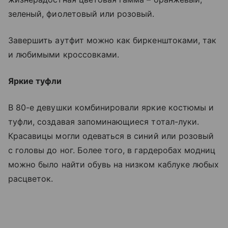
зеленый, фиолетовый или розовый.
Завершить аутфит можно как биркенштоками, так
и любимыми кроссовками.
Яркие туфли
В 80-е девушки комбинировали яркие костюмы и
туфли, создавая запоминающиеся тотал-луки.
Красавицы могли одеваться в синий или розовый
с головы до ног. Более того, в гардеробах модниц
можно было найти обувь на низком каблуке любых
расцветок.