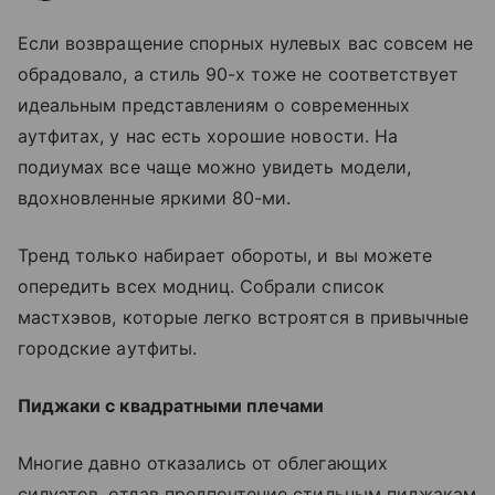
Если возвращение спорных нулевых вас совсем не
обрадовало, а стиль 90-х тоже не соответствует
идеальным представлениям о современных
аутфитах, у нас есть хорошие новости. На
подиумах все чаще можно увидеть модели,
вдохновленные яркими 80-ми.
Тренд только набирает обороты, и вы можете
опередить всех модниц. Собрали список
мастхэвов, которые легко встроятся в привычные
городские аутфиты.
Пиджаки с квадратными плечами
Многие давно отказались от облегающих
силуэтов, отдав предпочтение стильным пиджакам