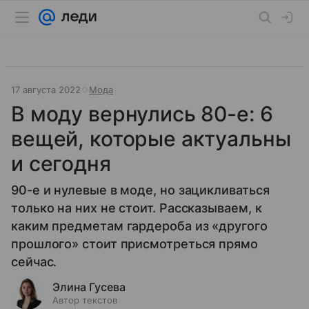
17 августа 2022
Мода
В моду вернулись 80-е: 6
вещей, которые актуальны
и сегодня
90-е и нулевые в моде, но зацикливаться
только на них не стоит. Рассказываем, к
каким предметам гардероба из «другого
прошлого» стоит присмотреться прямо
сейчас.
Элина Гусева
Автор текстов