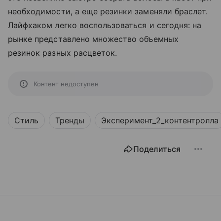
необходимости, а еще резинки заменяли браслет.
Лайфхаком легко воспользоваться и сегодня: на
рынке представлено множество объемных
резинок разных расцветок.
Контент недоступен
Стиль
Тренды
Эксперимент_2_контентролла
Поделиться