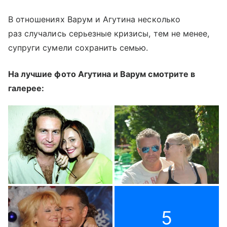
В отношениях Варум и Агутина несколько
раз случались серьезные кризисы, тем не менее,
супруги сумели сохранить семью.
На лучшие фото Агутина и Варум смотрите в
галерее:
5