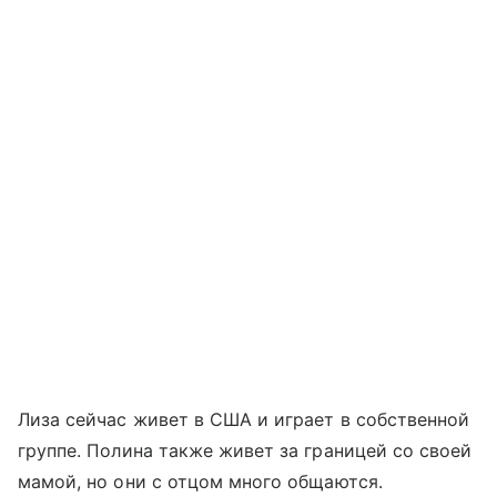
Лиза сейчас живет в США и играет в собственной
группе. Полина также живет за границей со своей
мамой, но они с отцом много общаются.