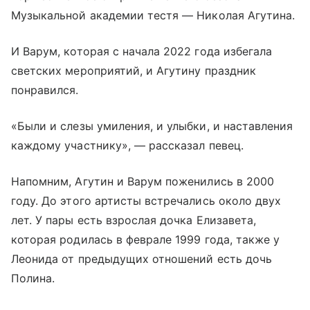
Музыкальной академии тестя — Николая Агутина.
И Варум, которая с начала 2022 года избегала
светских мероприятий, и Агутину праздник
понравился.
«Были и слезы умиления, и улыбки, и наставления
каждому участнику», — рассказал певец.
Напомним, Агутин и Варум поженились в 2000
году. До этого артисты встречались около двух
лет. У пары есть взрослая дочка Елизавета,
которая родилась в феврале 1999 года, также у
Леонида от предыдущих отношений есть дочь
Полина.