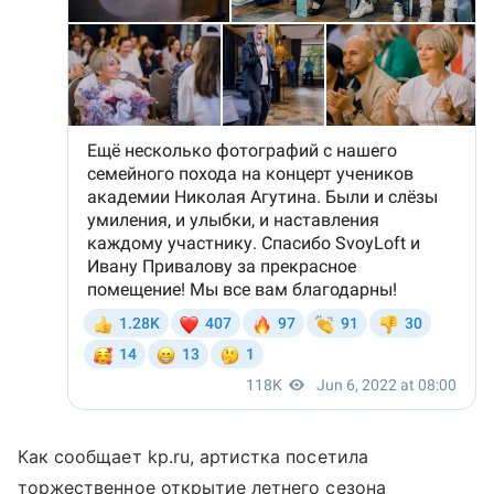
Как сообщает kp.ru, артистка посетила
торжественное открытие летнего сезона