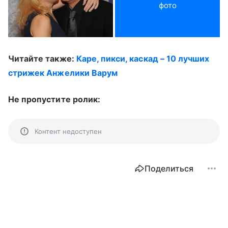
фото
Читайте также:
Каре, пикси, каскад – 10 лучших
стрижек Анжелики Варум
Не пропустите ролик:
Контент недоступен
Поделиться