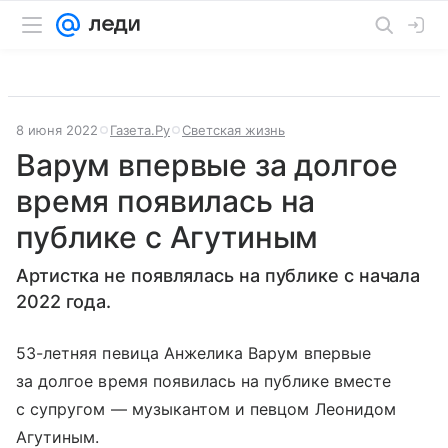
8 июня 2022
Газета.Ру
Светская жизнь
Варум впервые за долгое
время появилась на
публике с Агутиным
Артистка не появлялась на публике с начала
2022 года.
53-летняя певица Анжелика Варум впервые
за долгое время появилась на публике вместе
с супругом — музыкантом и певцом Леонидом
Агутиным.