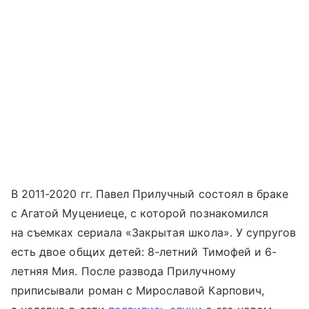
В 2011-2020 гг. Павел Прилучный состоял в браке
с Агатой Муцениеце, с которой познакомился
на съемках сериала «Закрытая школа». У супругов
есть двое общих детей: 8-летний Тимофей и 6-
летняя Мия. После развода Прилучному
приписывали роман с Мирославой Карпович,