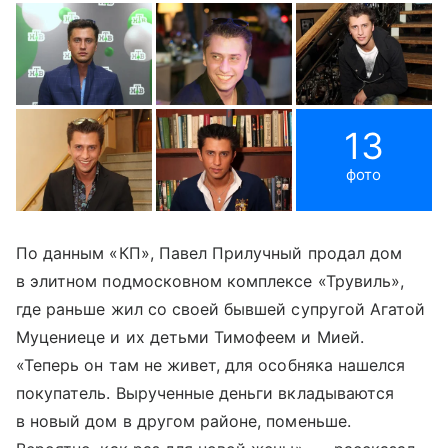
13
фото
По данным «КП», Павел Прилучный продал дом
в элитном подмосковном комплексе «Трувиль»,
где раньше жил со своей бывшей супругой Агатой
Муцениеце и их детьми Тимофеем и Мией.
«Теперь он там не живет, для особняка нашелся
покупатель. Вырученные деньги вкладываются
в новый дом в другом районе, поменьше.