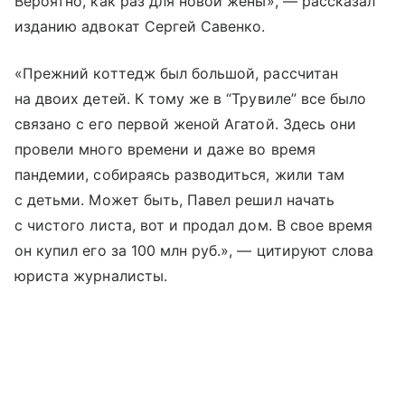
Вероятно, как раз для новой жены», — рассказал
изданию адвокат Сергей Савенко.
«Прежний коттедж был большой, рассчитан
на двоих детей. К тому же в “Трувиле” все было
связано с его первой женой Агатой. Здесь они
провели много времени и даже во время
пандемии, собираясь разводиться, жили там
с детьми. Может быть, Павел решил начать
с чистого листа, вот и продал дом. В свое время
он купил его за 100 млн руб.», — цитируют слова
юриста журналисты.