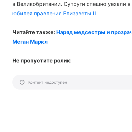
в Великобритании. Супруги спешно уехали 
юбилея правления Елизаветы II
.
Читайте также:
Наряд медсестры и прозрач
Меган Маркл
Не пропустите ролик:
Контент недоступен