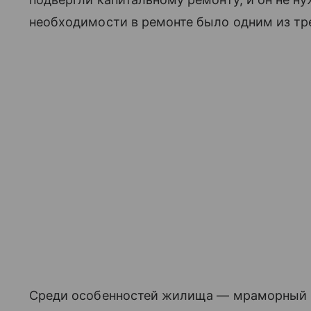
необходимости в ремонте было одним из тре
Среди особенностей жилища — мраморный к