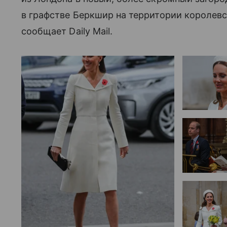
в графстве Беркшир на территории королевс
сообщает Daily Mail.