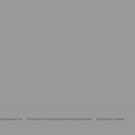
нциальности
Условия использования материалов
Обратная связь