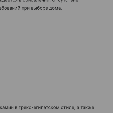
бований при выборе дома.
амин в греко-египетском стиле, а также