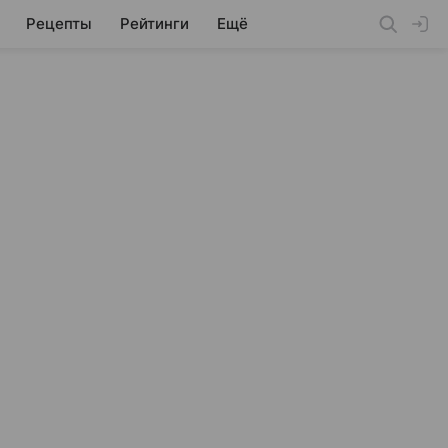
Рецепты
Рейтинги
Ещё