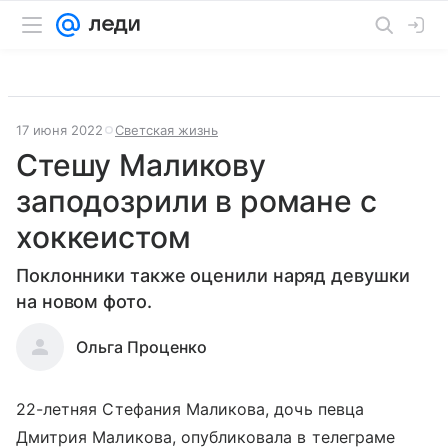
17 июня 2022
Светская жизнь
Стешу Маликову
заподозрили в романе с
хоккеистом
Поклонники также оценили наряд девушки
на новом фото.
Ольга Проценко
22-летняя Стефания Маликова, дочь певца
Дмитрия Маликова, опубликовала в телеграме