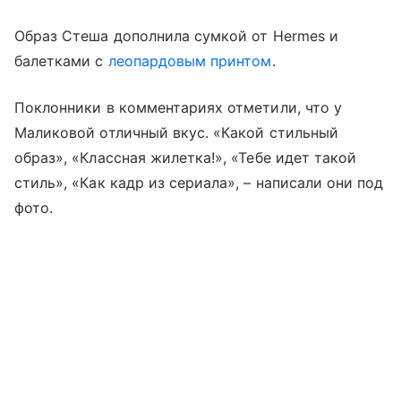
Образ Стеша дополнила сумкой от Hermes и
балетками с
леопардовым принтом
.
Поклонники в комментариях отметили, что у
Маликовой отличный вкус. «Какой стильный
образ», «Классная жилетка!», «Тебе идет такой
стиль», «Как кадр из сериала», – написали они под
фото.