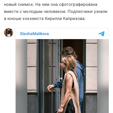
новый снимок. На нем она сфотографирована
вместе с молодым человеком. Подписчики узнали
в юноше хоккеиста Кирилла Капризова.