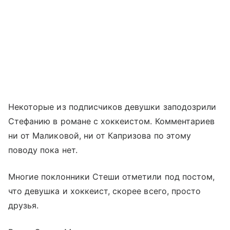
Некоторые из подписчиков девушки заподозрили
Стефанию в романе с хоккеистом. Комментариев
ни от Маликовой, ни от Капризова по этому
поводу пока нет.
Многие поклонники Стеши отметили под постом,
что девушка и хоккеист, скорее всего, просто
друзья.