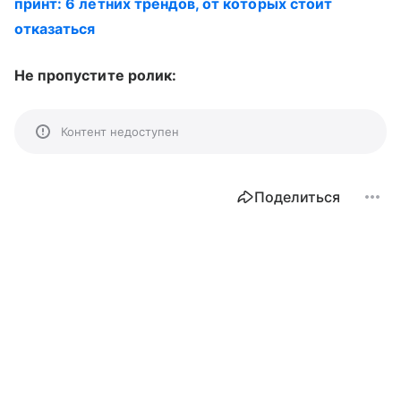
принт: 6 летних трендов, от которых стоит
отказаться
Не пропустите ролик:
Контент недоступен
Поделиться