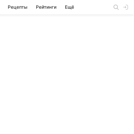
Рецепты
Рейтинги
Ещё