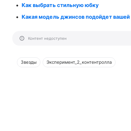
Как выбрать стильную юбку
Какая модель джинсов подойдет вашей
Контент недоступен
Звезды
Эксперимент_2_контентролла