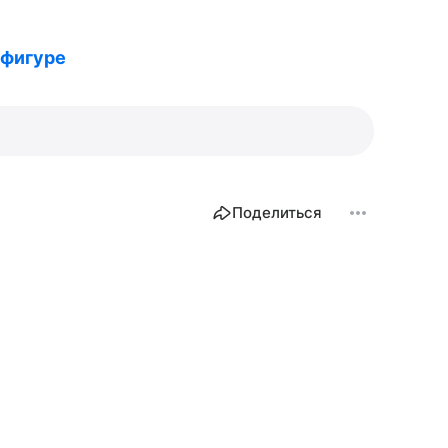
 фигуре
Поделиться