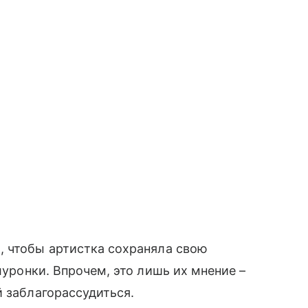
, чтобы артистка сохраняла свою
уронки. Впрочем, это лишь их мнение –
̆ заблагорассудиться.