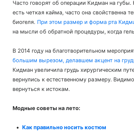
Часто говорят об операции Кидман на губы. 
есть четкая кайма, часто она свойственна 
биогеля.
При этом размер и форма рта Кидм
на мысли об обратной процедуры, когда гель
В 2014 году на благотворительном меропри
большим вырезом, делавшем акцент на груд
Кидман увеличила грудь хирургическим путе
вернулись к естественному размеру. Видимо
вернуться к истокам.
Модные советы на лето:
Как правильно носить костюм