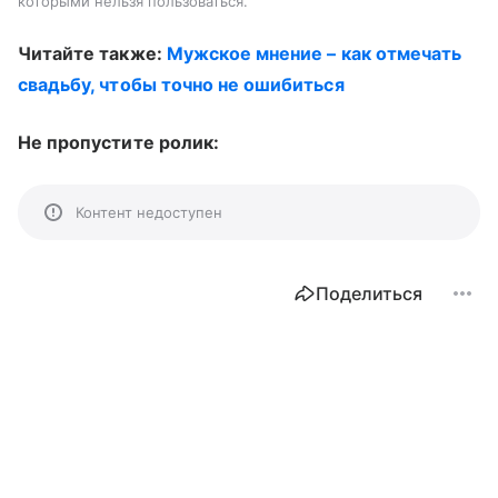
которыми нельзя пользоваться.
Читайте также:
Мужское мнение – как отмечать
свадьбу, чтобы точно не ошибиться
Не пропустите ролик:
Контент недоступен
Поделиться