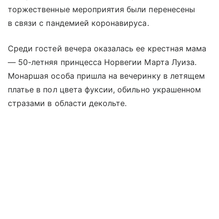
торжественные мероприятия были перенесены
в связи с пандемией коронавируса.
Среди гостей вечера оказалась ее крестная мама
— 50-летняя принцесса Норвегии Марта Луиза.
Монаршая особа пришла на вечеринку в летящем
платье в пол цвета фуксии, обильно украшенном
стразами в области декольте.