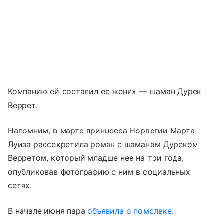
Компанию ей составил ее жених — шаман Дурек
Веррет.
Напомним, в марте принцесса Норвегии Марта
Луиза рассекретила роман с шаманом Дуреком
Верретом, который младше нее на три года,
опубликовав фотографию с ним в социальных
сетях.
В начале июня пара
объявила о помолвке
.