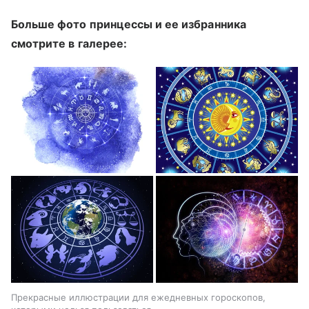
Больше фото принцессы и ее избранника
смотрите в галерее:
Прекрасные иллюстрации для ежедневных гороскопов,