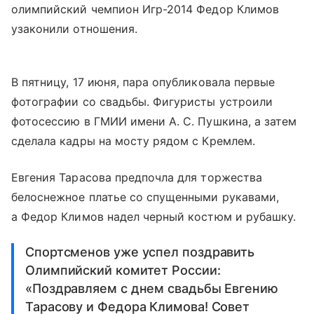
олимпийский чемпион Игр-2014 Федор Климов
узаконили отношения.
В пятницу, 17 июня, пара опубликовала первые
фотографии со свадьбы. Фигуристы устроили
фотосессию в ГМИИ имени А. С. Пушкина, а затем
сделала кадры на мосту рядом с Кремлем.
Евгения Тарасова предпочла для торжества
белоснежное платье со спущенными рукавами,
а Федор Климов надел черный костюм и рубашку.
Спортсменов уже успел поздравить
Олимпийский комитет России:
«Поздравляем с днем свадьбы Евгению
Тарасову и Федора Климова! Совет