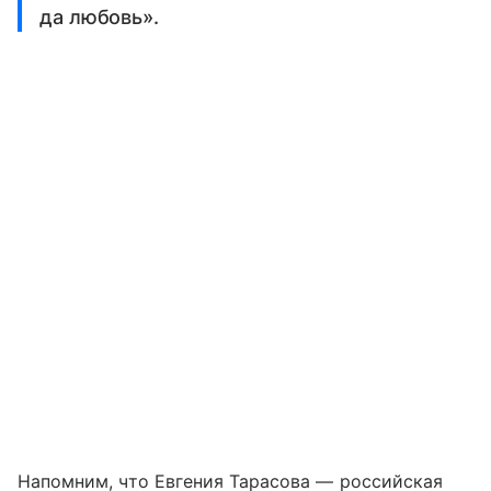
да любовь».
Напомним, что Евгения Тарасова — российская