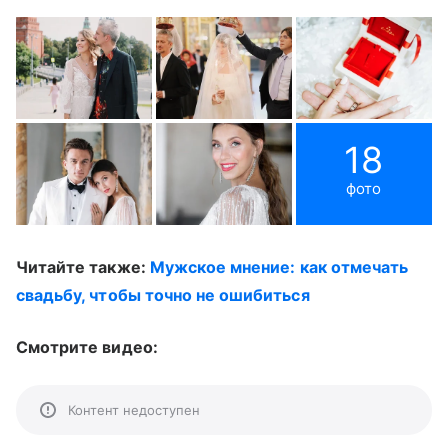
18
фото
Читайте также:
Мужское мнение: как отмечать
свадьбу, чтобы точно не ошибиться
Смотрите видео:
Контент недоступен