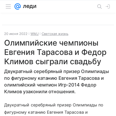
20 июня 2022
WMJ
Светская жизнь
Олимпийские чемпионы
Евгения Тарасова и Федор
Климов сыграли свадьбу
Двукратный серебряный призер Олимпиады
по фигурному катанию Евгения Тарасова и
олимпийский чемпион Игр-2014 Федор
Климов узаконили отношения.
Двукратный серебряный призер Олимпиады по
фигурному катанию Евгения Тарасова и