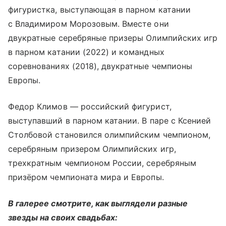
фигуристка, выступающая в парном катании
с Владимиром Морозовым. Вместе они
двукратные серебряные призеры Олимпийских игр
в парном катании (2022) и командных
соревнованиях (2018), двукратные чемпионы
Европы.
Федор Климов — российский фигурист,
выступавший в парном катании. В паре с Ксенией
Столбовой становился олимпийским чемпионом,
серебряным призером Олимпийских игр,
трехкратным чемпионом России, серебряным
призёром чемпионата мира и Европы.
В галерее смотрите, как выглядели разные
звезды на своих свадьбах: