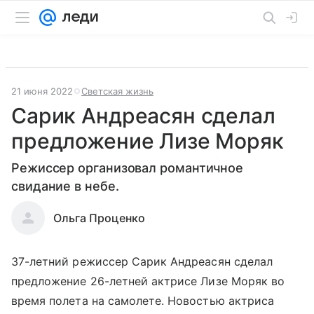
21 июня 2022
Светская жизнь
Сарик Андреасян сделал
предложение Лизе Моряк
Режиссер организовал романтичное
свидание в небе.
Ольга Проценко
37-летний режиссер Сарик Андреасян сделал
предложение 26-летней актрисе Лизе Моряк во
время полета на самолете. Новостью актриса