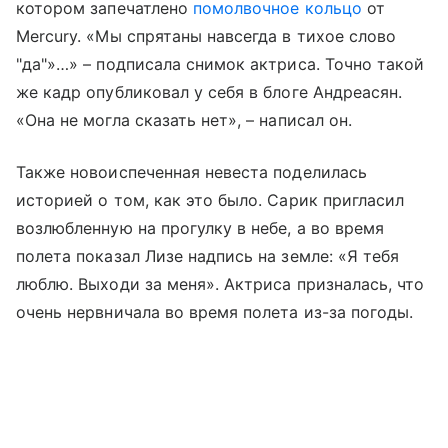
котором запечатлено
помолвочное кольцо
от
Mercury. «Мы спрятаны навсегда в тихое слово
"да"»…» – подписала снимок актриса. Точно такой
же кадр опубликовал у себя в блоге Андреасян.
«Она не могла сказать нет», – написал он.
Также новоиспеченная невеста поделилась
историей о том, как это было. Сарик пригласил
возлюбленную на прогулку в небе, а во время
полета показал Лизе надпись на земле: «Я тебя
люблю. Выходи за меня». Актриса призналась, что
очень нервничала во время полета из-за погоды.