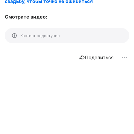
свадьбу, чтобы точно не ошибиться
Смотрите видео:
Контент недоступен
Поделиться