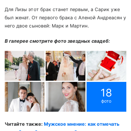
Для Лизы этот брак станет первым, а Сарик уже
был женат. От первого брака с Аленой Андреасян у
него двое сыновей: Марк и Мартин.
В галерее смотрите фото звездных свадеб:
18
фото
Читайте также:
Мужское мнение: как отмечать