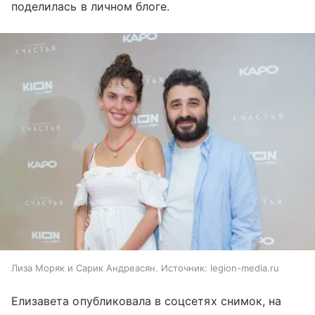
поделилась в личном блоге.
Лиза Моряк и Сарик Андреасян. Источник: legion-media.ru
Елизавета опубликовала в соцсетях снимок, на