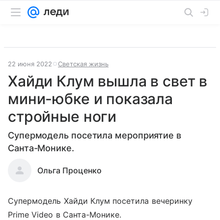
22 июня 2022
Светская жизнь
Хайди Клум вышла в свет в
мини-юбке и показала
стройные ноги
Супермодель посетила мероприятие в
Санта-Монике.
Ольга Проценко
Супермодель Хайди Клум посетила вечеринку
Prime Video в Санта-Монике.