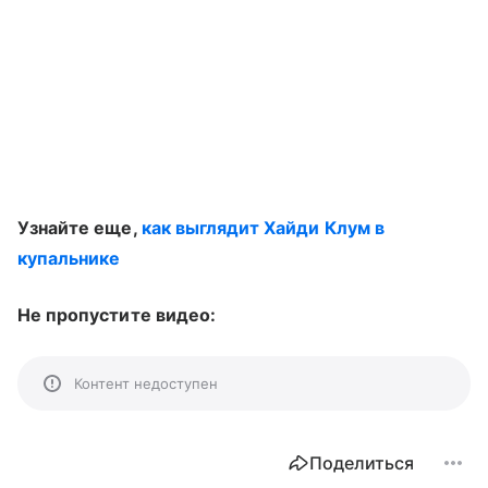
Узнайте еще,
как выглядит Хайди Клум в
купальнике
Не пропустите видео:
Контент недоступен
Поделиться