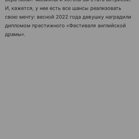
И, кажется, у нее есть все шансы реализовать
свою мечту: весной 2022 года девушку наградили
дипломом престижного «Фестиваля английской
драмы».