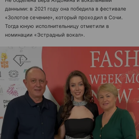
данными: в 2021 году она победила в фестивале
«Золотое сечение», который проходил в Сочи.
Тогда юную исполнительницу отметили в
номинации «Эстрадный вокал».