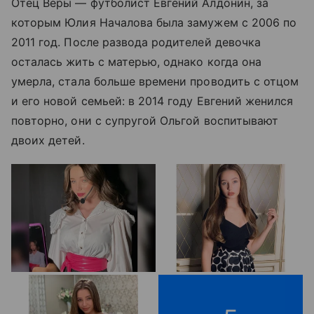
Отец Веры — футболист Евгений Алдонин, за
которым Юлия Началова была замужем с 2006 по
2011 год. После развода родителей девочка
осталась жить с матерью, однако когда она
умерла, стала больше времени проводить с отцом
и его новой семьей: в 2014 году Евгений женился
повторно, они с супругой Ольгой воспитывают
двоих детей.