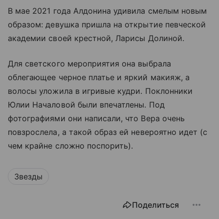
В мае 2021 года Алдонина удивила смелым новым
образом: девушка пришла на открытие певческой
академии своей крестной, Ларисы Долиной.
Для светского мероприятия она выбрала
облегающее черное платье и яркий макияж, а
волосы уложила в игривые кудри. Поклонники
Юлии Началовой были впечатлены. Под
фотографиями они написали, что Вера очень
повзрослела, а такой образ ей невероятно идет (с
чем крайне сложно поспорить).
Звезды
Поделиться