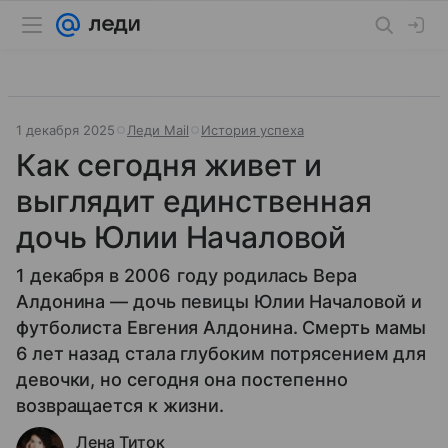
1 декабря 2025
Леди Mail
История успеха
Как сегодня живет и
выглядит единственная
дочь Юлии Началовой
1 декабря в 2006 году родилась Вера
Алдонина — дочь певицы Юлии Началовой и
футболиста Евгения Алдонина. Смерть мамы
6 лет назад стала глубоким потрясением для
девочки, но сегодня она постепенно
возвращается к жизни.
Лена Титок