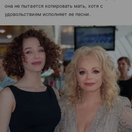
она не пытается копировать мать, хотя с
удовольствием исполняет ее песни.