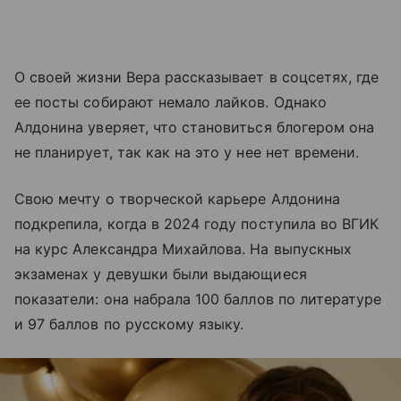
О своей жизни Вера рассказывает в соцсетях, где
ее посты собирают немало лайков. Однако
Алдонина уверяет, что становиться блогером она
не планирует, так как на это у нее нет времени.
Свою мечту о творческой карьере Алдонина
подкрепила, когда в 2024 году поступила во ВГИК
на курс Александра Михайлова. На выпускных
экзаменах у девушки были выдающиеся
показатели: она набрала 100 баллов по литературе
и 97 баллов по русскому языку.