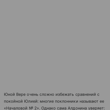
Юной Вере очень сложно избежать сравнений с
покойной Юлией: многие поклонники называют ее
«Началовой № 2». Однако сама Алдонина уверяет: