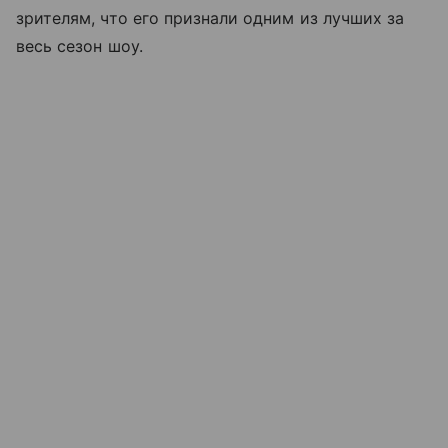
зрителям, что его признали одним из лучших за
весь сезон шоу.