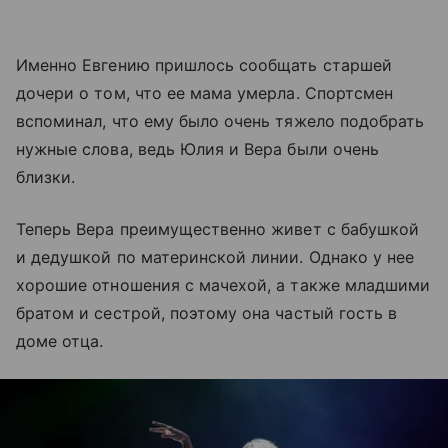
Именно Евгению пришлось сообщать старшей
дочери о том, что ее мама умерла. Спортсмен
вспоминал, что ему было очень тяжело подобрать
нужные слова, ведь Юлия и Вера были очень
близки.
Теперь Вера преимущественно живет с бабушкой
и дедушкой по материнской линии. Однако у нее
хорошие отношения с мачехой, а также младшими
братом и сестрой, поэтому она частый гость в
доме отца.