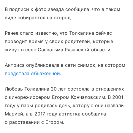
В подписи к фото звезда сообщила, что в таком
виде собирается на огород.
Ранее стало известно, что Толкалина сейчас
проводит время у своих родителей, которые
живут в селе Савватьма Рязанской области.
Актриса опубликовала в сети снимок, на котором
предстала обнаженной
.
Любовь Толкалина 20 лет состояла в отношениях
с кинорежиссером Егором Кончаловским. В 2001
году у пары родилась дочь, которую они назвали
Марией, а в 2017 году артистка сообщила
о расставании с Егором.