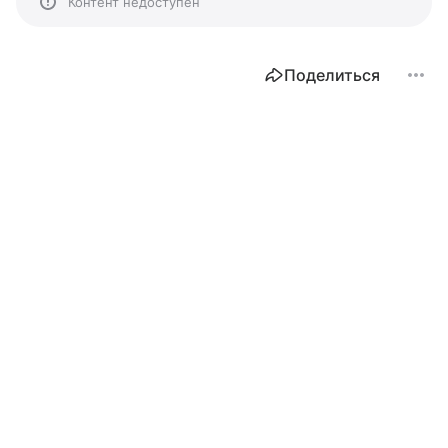
Контент недоступен
Поделиться