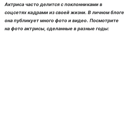
Актриса часто делится с поклонниками в
соцсетях кадрами из своей жизни. В личном блоге
она публикует много фото и видео. Посмотрите
на фото актрисы, сделанные в разные годы: