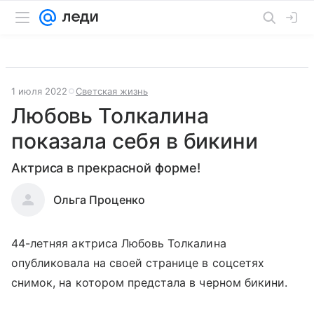
1 июля 2022
Светская жизнь
Любовь Толкалина
показала себя в бикини
Актриса в прекрасной форме!
Ольга Проценко
44-летняя актриса Любовь Толкалина
опубликовала на своей странице в соцсетях
снимок, на котором предстала в черном бикини.