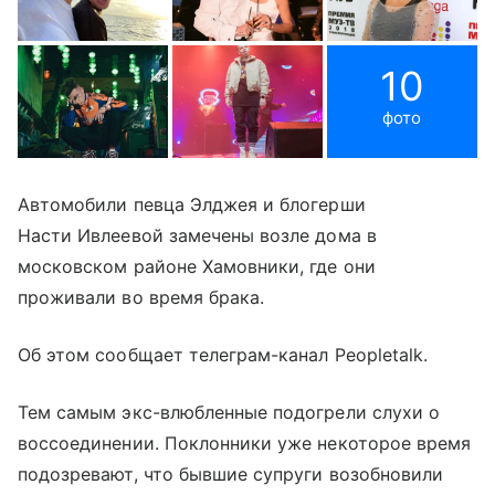
10
фото
Автомобили певца Элджея и блогерши
Насти Ивлеевой замечены возле дома в
московском районе Хамовники, где они
проживали во время брака.
Об этом сообщает телеграм-канал Peopletalk.
Тем самым экс-влюбленные подогрели слухи о
воссоединении. Поклонники уже некоторое время
подозревают, что бывшие супруги возобновили