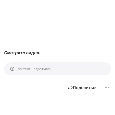
Смотрите видео:
Контент недоступен
Поделиться