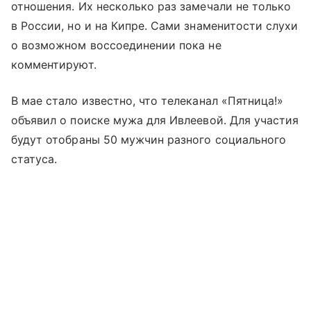
отношения. Их несколько раз замечали не только
в России, но и на Кипре. Сами знаменитости слухи
о возможном воссоединении пока не
комментируют.
В мае стало известно, что телеканал «Пятница!»
объявил о поиске мужа для Ивлеевой. Для участия
будут отобраны 50 мужчин разного социального
статуса.