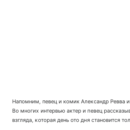
Напомним, певец и комик Александр Ревва и
Во многих интервью актер и певец рассказыв
взгляда, которая день ото дня становится то