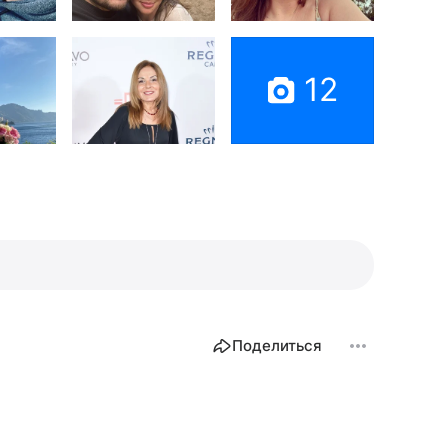
12
Поделиться