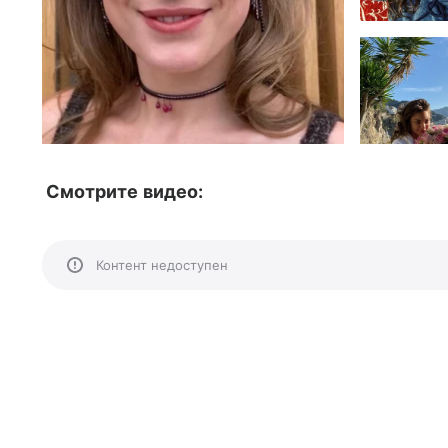
Смотрите видео:
Контент недоступен