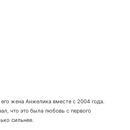
 его жена Анжелика вместе с 2004 года.
ал, что это была любовь с первого
лько сильнее.