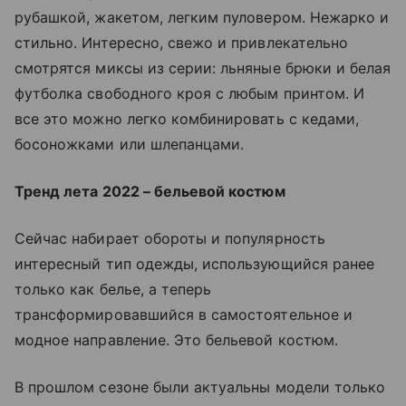
рубашкой, жакетом, легким пуловером. Нежарко и
стильно. Интересно, свежо и привлекательно
смотрятся миксы из серии: льняные брюки и белая
футболка свободного кроя с любым принтом. И
все это можно легко комбинировать с кедами,
босоножками или шлепанцами.
Тренд лета 2022 – бельевой костюм
Сейчас набирает обороты и популярность
интересный тип одежды, использующийся ранее
только как белье, а теперь
трансформировавшийся в самостоятельное и
модное направление. Это бельевой костюм.
В прошлом сезоне были актуальны модели только