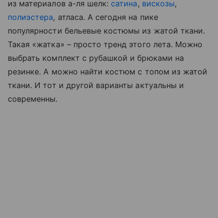
из материалов а-ля шелк:
сатина
,
вискозы
,
полиэстера
, атласа. А сегодня на пике
популярности бельевые костюмы из жатой ткани.
Такая «жатка» – просто тренд этого лета. Можно
выбрать комплект с рубашкой и брюками на
резинке. А можно найти костюм с топом из жатой
ткани. И тот и другой варианты актуальны и
современны.