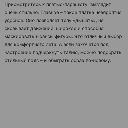
Присмотритесь к платью-парашюту: выглядит
очень стильно. Главное – такое платье невероятно
удобное. Оно позволяет телу
«дышать»
, не
сковывает движений, широкое и способно
маскировать нюансы фигуры. Это отличный выбор
для комфортного лета. А если захочется под
настроение подчеркнуть талию, можно подобрать
стильный пояс – и обыграть образ по-новому.