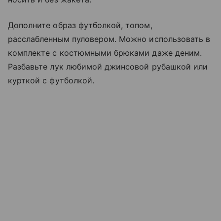
Дополните образ футболкой, топом,
расслабленным пуловером. Можно использовать в
комплекте с костюмными брюками даже деним.
Разбавьте лук любимой джинсовой рубашкой или
курткой с футболкой.