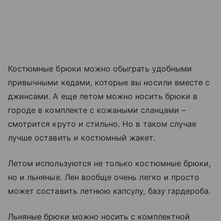
Костюмные брюки можно обыграть удобными
привычными кедами, которые вы носили вместе с
джинсами. А еще летом можно носить брюки в
городе в комплекте с кожаными сланцами –
смотрится круто и стильно. Но в таком случае
лучше оставить и костюмный жакет.
Летом используются не только костюмные брюки,
но и льняные. Лен вообще очень легко и просто
может составить летнюю капсулу, базу гардероба.
Льняные брюки можно носить с комплектной