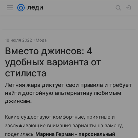
18 июля 2022
Мода
Вместо джинсов: 4
удобных варианта от
стилиста
Летняя жара диктует свои правила и требует
найти достойную альтернативу любимым
джинсам.
Какие существуют комфортные, приятные и
заслуживающие внимания варианты на замену,
поделилась
Марина Герман – персональный