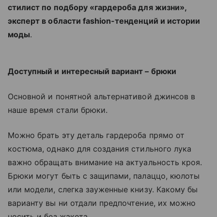
стилист по подбору «гардероба для жизни»,
эксперт в области fashion-тенденций и истории
моды
.
Доступный и интересный вариант – брюки
Основной и понятной альтернативой джинсов в
наше время стали брюки.
Можно брать эту деталь гардероба прямо от
костюма, однако для создания стильного лука
важно обращать внимание на актуальность кроя.
Брюки могут быть с защипами, палаццо, кюлоты
или модели, слегка зауженные книзу. Какому бы
варианту вы ни отдали предпочтение, их можно
носить и без жакета.