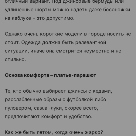
отличный вариант. Под джинсовые бермуды или
удлиненные шорты можно надеть даже босоножки
на каблуке – это допустимо.
Однако очень короткие модели в городе носить не
стоит. Одежда должна быть релевантной
ситуации, иначе она смотрится неуместно и не
стильно.
Основа комфорта – платье-парашют
Те, кто обычно выбирает джинсы с кедами,
расслабленные образы с футболкой либо
пуловером, casual-луки, скорее всего,
предпочитают комфорт и удобство.
Как же быть летом, когда очень жарко?