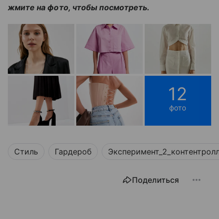
жмите на фото, чтобы посмотреть.
12
фото
Стиль
Гардероб
Эксперимент_2_контентрол
Поделиться