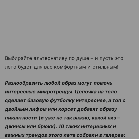
Выбирайте альтернативу по душе – и пусть это
лето будет для вас комфортным и стильным!
Разнообразить любой образ могут помочь
интересные микротренды. Цепочка на тело
сделает базовую футболку интереснее, а топ с
двойным лифом или корсет добавят образу
пикантности (и уже не так важно, какой низ –
джинсы или брюки). 10 таких интересных и
важных трендов этого лета собрали в галерее: