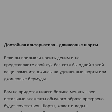
Достойная альтернатива – джинсовые шорты
Если вы привыкли носить деним и не
представляете свой лук без хотя бы одной такой
вещи, замените джинсы на удлиненные шорты или
джинсовые бермуды.
Вам не придется ничего больше менять – все
остальные элементы обычного образа прекрасно
будут сочетаться. Шорты, жакет и кеды –