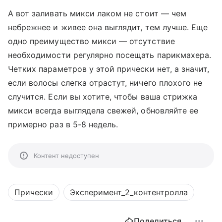
А вот заливать микси лаком не стоит
—
чем
небрежнее и живее она выглядит, тем лучше. Еще
одно преимущество микси — отсутствие
необходимости регулярно посещать парикмахера.
Четких параметров у этой прически нет, а значит,
если волосы слегка отрастут, ничего плохого не
случится. Если вы хотите, чтобы ваша стрижка
микси всегда выглядела свежей, обновляйте ее
примерно раз в 5-8 недель.
Контент недоступен
Прически
Эксперимент_2_контентролла
Поделиться