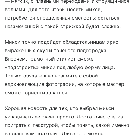
—
мягких, с плавными переходами и струящимися
волнами. Для того чтобы носить микси,
потребуется определенная смелость: остаться
незамеченной с такой стрижкой будет сложно.
Микси точно подойдет обладательницам ярко
выраженных скул и точеного подбородка.
Впрочем, грамотный стилист сможет
«подстроить» микси под любую форму лица.
Только обязательно возьмите с собой
вдохновляющие фотографии, на которые мастер
сможет ориентироваться.
Хорошая новость для тех, кто выбрал микси:
укладывать ее очень просто. Достаточно слегка
поиграть с текстурой, чтобы понять, какой именно
вариант вам подходит. Для этого можно