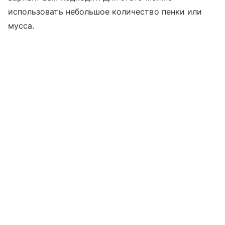
использовать небольшое количество пенки или
мусса.