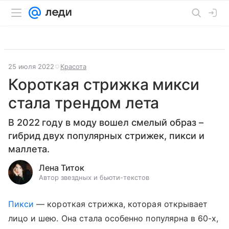
25 июля 2022
Красота
Короткая стрижка микси
стала трендом лета
В 2022 году в моду вошел смелый образ –
гибрид двух популярных стрижек, пикси и
маллета.
Лена Титок
Автор звездных и бьюти-текстов
Пикси
— короткая стрижка, которая открывает
лицо и шею. Она стала особенно популярна в 60-х,