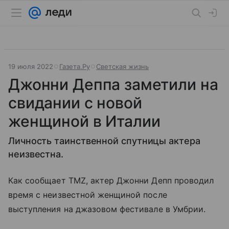
19 июля 2022
Газета.Ру
Светская жизнь
Джонни Деппа заметили на
свидании с новой
женщиной в Италии
Личность таинственной спутницы актера
неизвестна.
Как сообщает TMZ, актер Джонни Депп проводил
время с неизвестной женщиной после
выступления на джазовом фестивале в Умбрии.