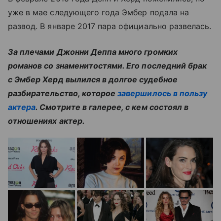
уже в мае следующего года Эмбер подала на
развод. В январе 2017 пара официально развелась.
За плечами Джонни Деппа много громких
романов со знаменитостями. Его последний брак
с Эмбер Херд вылился в долгое судебное
разбирательство, которое
завершилось в пользу
актера
. Смотрите в галерее, с кем состоял в
отношениях актер.