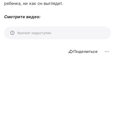
ребенка, ни как он выглядит.
Смотрите видео:
Контент недоступен
Поделиться