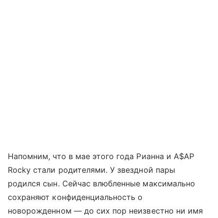
Напомним, что в мае этого года Рианна и A$AP
Rocky стали родителями. У звездной пары
родился сын. Сейчас влюбленные максимально
сохраняют конфиденциальность о
новорожденном — до сих пор неизвестно ни имя