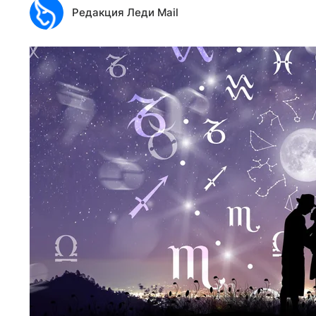
Редакция Леди Mail