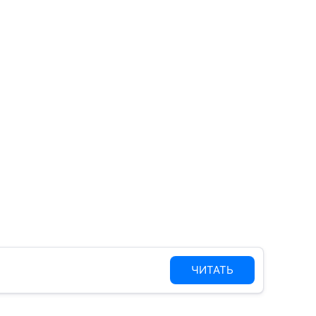
ЧИТАТЬ