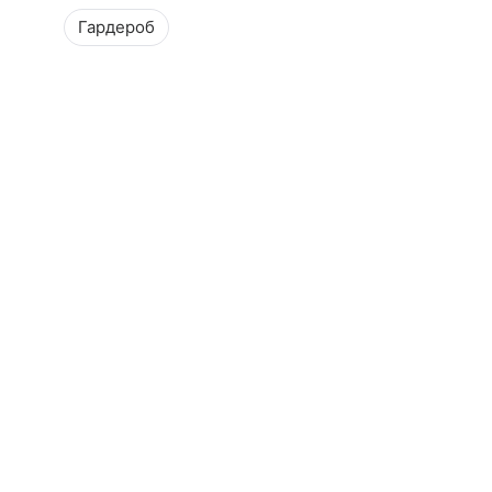
Гардероб