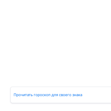
Прочитать гороскоп для своего знака