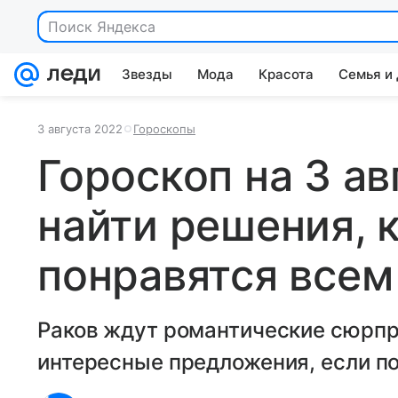
Поиск Яндекса
Звезды
Мода
Красота
Семья и
3 августа 2022
Гороскопы
Гороскоп на 3 ав
найти решения, 
понравятся всем
Раков ждут романтические сюрпр
интересные предложения, если п