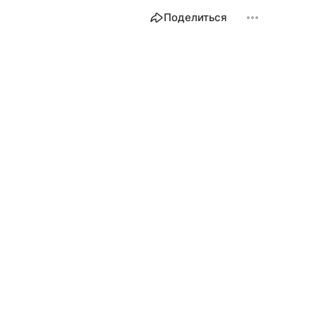
Поделиться