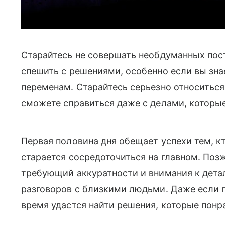
Старайтесь не совершать необдуманных пост
спешить с решениями, особенно если вы зна
переменам. Старайтесь серьезно относиться 
сможете справиться даже с делами, которы
Первая половина дня обещает успехи тем, кт
старается сосредоточиться на главном. Поз
требующий аккуратности и внимания к дета
разговоров с близкими людьми. Даже если п
время удастся найти решения, которые понр