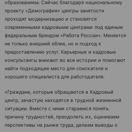
образованием. Сейчас благодаря национальному
проекту «Демография» центры занятости
проходят модернизацию и становятся
современными кадровыми центрами под единым
федеральным брендом «Работа России». Меняется
не только внешний облик, но и подход к
предоставлению услуг. Карьерные и кадровые
консультанты вникают во все истории и помогают
найти подходящее место для соискателя и
хорошего специалиста для работодателя.
«Граждане, которые обращаются в Кадровый
центр, зачастую находятся в трудной жизненной
ситуации. Вместе с ними стараемся понять
причину трудностей, преодолеть их, оцениваем
перспективы на рынке труда, делаем выводы о