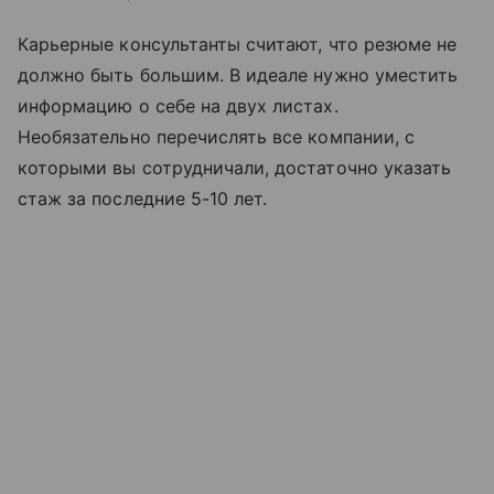
Карьерные консультанты считают, что резюме не
должно быть большим. В идеале нужно уместить
информацию о себе на двух листах.
Необязательно перечислять все компании, с
которыми вы сотрудничали, достаточно указать
стаж за последние 5-10 лет.