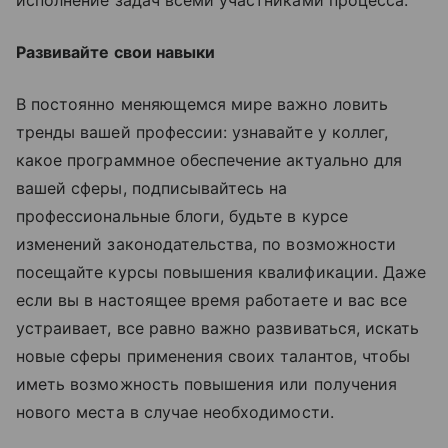
Развивайте свои навыки
В постоянно меняющемся мире важно ловить
тренды вашей профессии: узнавайте у коллег,
какое программное обеспечение актуально для
вашей сферы, подписывайтесь на
профессиональные блоги, будьте в курсе
изменений законодательства, по возможности
посещайте курсы повышения квалификации. Даже
если вы в настоящее время работаете и вас все
устраивает, все равно важно развиваться, искать
новые сферы применения своих талантов, чтобы
иметь возможность повышения или получения
нового места в случае необходимости.