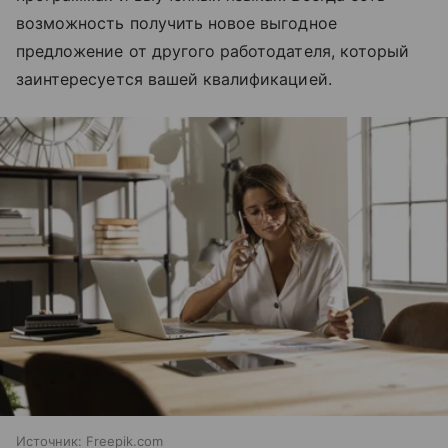
возможность получить новое выгодное
предложение от другого работодателя, который
заинтересуется вашей квалификацией.
Источник:
Freepik.com