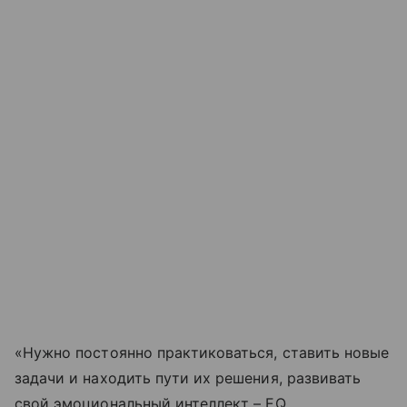
«Нужно постоянно практиковаться, ставить новые
задачи и находить пути их решения, развивать
свой эмоциональный интеллект – EQ,