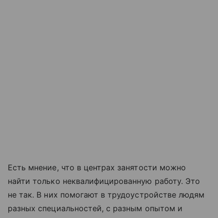
Есть мнение, что в центрах занятости можно
найти только неквалифицированную работу. Это
не так. В них помогают в трудоустройстве людям
разных специальностей, с разным опытом и