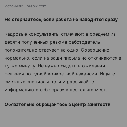
Источник:
Freepik.com
Не огорчайтесь, если работа не находится сразу
Кадровые консультанты отмечают: в среднем из
десяти полученных резюме работодатель
положительно отвечает на одно. Совершенно
нормально, если на ваши письма не откликаются в
ту же минуту. Не нужно сидеть в ожидании
решения по одной конкретной вакансии. Ищите
смежные специальности и рассылайте
информацию о себе сразу в несколько мест.
Обязательно обращайтесь в центр занятости