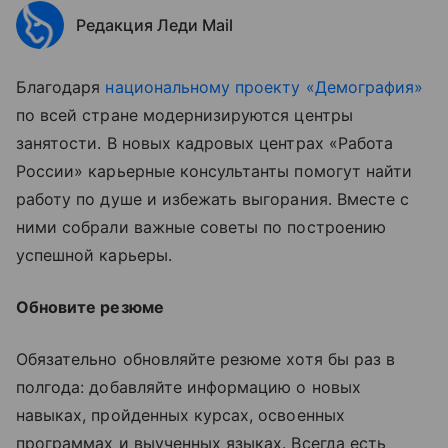
Редакция Леди Mail
Благодаря
национальному проекту «Демография»
по всей стране модернизируются центры
занятости. В новых кадровых центрах «Работа
России» карьерные консультанты помогут найти
работу по душе и избежать выгорания. Вместе с
ними собрали важные советы по построению
успешной карьеры.
Обновите резюме
Обязательно обновляйте резюме хотя бы раз в
полгода: добавляйте информацию о новых
навыках, пройденных курсах, освоенных
программах и выученных языках. Всегда есть