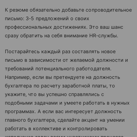
К резюме обязательно добавьте сопроводительное
письмо: 3-5 предложений о своих
профессиональных достижениях. Это ваш шанс
сразу обратить на себя внимание HR-службы.
Постарайтесь каждый раз составлять новое
письмо в зависимости от желаемой должности и
требований потенциального работодателя.
Например, если вы претендуете на должность
бухгалтера по расчету заработной платы, то
укажите, что вы успешно справлялись с
подобными задачами и умеете работать в нужных
программах. А если вас интересует должность
главного бухгалтера, сделайте акцент на умении
работать в коллективе и контролировать
исполнение задач всеми участниками процесса.