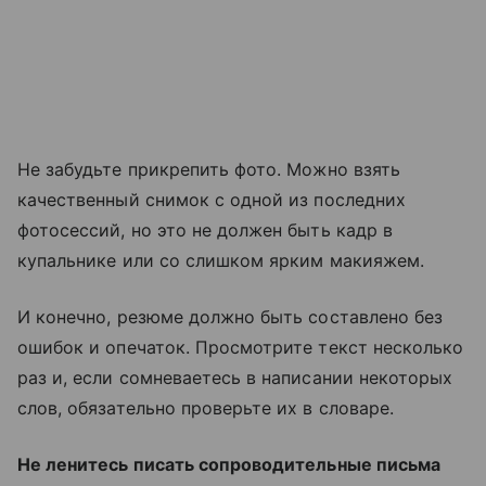
Не забудьте прикрепить фото. Можно взять
качественный снимок с одной из последних
фотосессий, но это не должен быть кадр в
купальнике или со слишком ярким макияжем.
И конечно, резюме должно быть составлено без
ошибок и опечаток. Просмотрите текст несколько
раз и, если сомневаетесь в написании некоторых
слов, обязательно проверьте их в словаре.
Не ленитесь писать сопроводительные письма