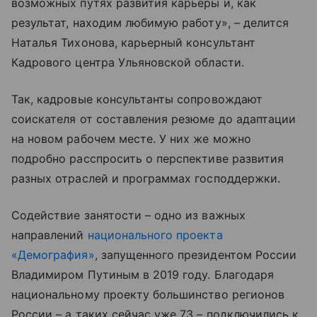
возможных путях развития карьеры и, как
результат, находим любимую работу», – делится
Наталья Тихонова, карьерный консультант
Кадрового центра Ульяновской области.
Так, кадровые консультанты сопровождают
соискателя от составления резюме до адаптации
на новом рабочем месте. У них же можно
подробно расспросить о перспективе развития
разных отраслей и программах господдержки.
Содействие занятости – одно из важных
направлений
национального проекта
«Демография»
, запущенного президентом России
Владимиром Путиным в 2019 году. Благодаря
национальному проекту большинство регионов
России – а таких сейчас уже 73 – подключились к