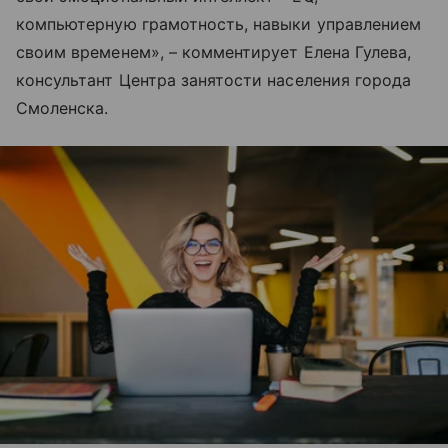
компьютерную грамотность, навыки управлением
своим временем», – комментирует Елена Гулева,
консультант Центра занятости населения города
Смоленска.