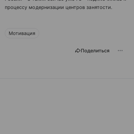
процессу модернизации центров занятости.
Мотивация
Поделиться