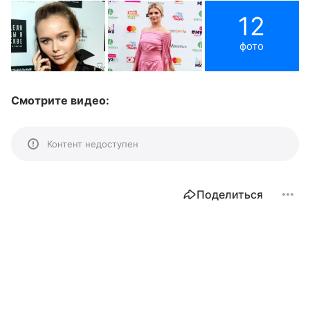
12
фото
Смотрите видео:
Контент недоступен
Поделиться