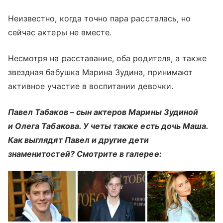
Неизвестно, когда точно пара рассталась, но
сейчас актеры не вместе.
Несмотря на расставание, оба родителя, а также
звездная бабушка Марина Зудина, принимают
активное участие в воспитании девочки.
Павел Табаков – сын актеров Марины Зудиной
и Олега Табакова. У четы также есть дочь Маша.
Как выглядят Павел и другие дети
знаменитостей? Смотрите в галерее: