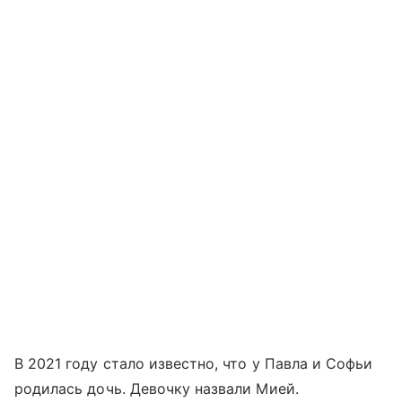
В 2021 году стало известно, что у Павла и Софьи
родилась дочь. Девочку назвали Мией.