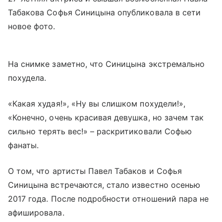
Табакова Софья Синицына опубликовала в сети
новое фото.
На снимке заметно, что Синицына экстремально
похудела.
«Какая худая!», «Ну вы слишком похудели!»,
«Конечно, очень красивая девушка, но зачем так
сильно терять вес!» – раскритиковали Софью
фанаты.
О том, что артисты Павел Табаков и Софья
Синицына встречаются, стало известно осенью
2017 года. После подробности отношений пара не
афишировала.