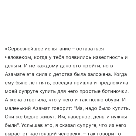
«Серьезнейшее испытание – оставаться
человеком, когда у тебя появились известность и
деньги. И не каждому дано это пройти, но в
Азамате эта сила с детства была заложена. Когда
ему было лет пять, соседка пришла и предложила
моей супруге купить для него простые ботиночки.
А жена ответила, что у него и так полно обуви. И
маленький Азамат говорит: "Ма, надо было купить.
Они же бедно живут. Им, наверное, деньги нужны
были". Услышав это, я сказал супруге, что из него
вырастет настоящий человек», – так говорит о