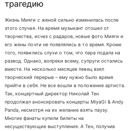
трагедию
Жизнь Мияги с женой сильно изменилась после
этого случая. На время музыкант отошел от
творчества, исчез с радаров, новые фото Мияги и
его жены почти не появлялись в то время. Кроме
того, появились слухи о том, что пара подала на
развод. Однако, вопреки всему, супруги остались
вместе. На несколько месяцев певец взял
творческий перерыв – ему нужно было время
прийти в себя. Не все вошли в положение артиста.
Так, концертный директор Николай Тен
продолжал анонсировать концерты MiyaGi & Andy
Panda, несмотря на их желание взять паузу.
Многие фанаты купили билеты на
несуществующие выступления. А Тен, получив