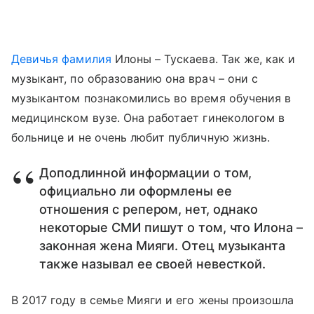
Девичья фамилия
Илоны – Тускаева. Так же, как и
музыкант, по образованию она врач – они с
музыкантом познакомились во время обучения в
медицинском вузе. Она работает гинекологом в
больнице и не очень любит публичную жизнь.
Доподлинной информации о том,
официально ли оформлены ее
отношения с репером, нет, однако
некоторые СМИ пишут о том, что Илона –
законная жена Мияги. Отец музыканта
также называл ее своей невесткой.
В 2017 году в семье Мияги и его жены произошла