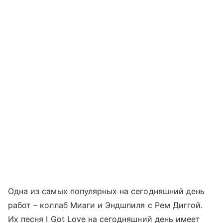
Одна из самых популярных на сегодняшний день
работ – коллаб Миаги и Эндшпиля с Рем Диггой.
Их песня I Got Love на сегодняшний день имеет