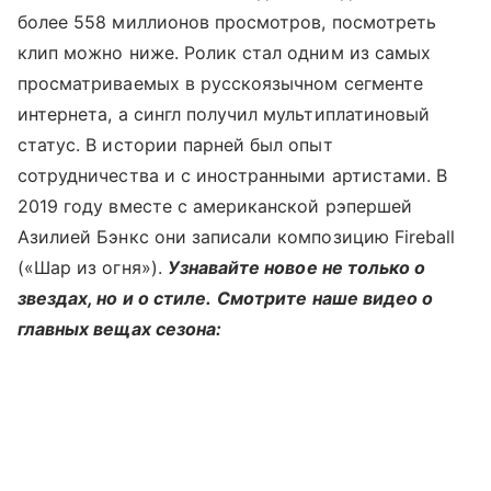
более 558 миллионов просмотров, посмотреть
клип можно ниже. Ролик стал одним из самых
просматриваемых в русскоязычном сегменте
интернета, а сингл получил мультиплатиновый
статус. В истории парней был опыт
сотрудничества и с иностранными артистами.
В
2019 году вместе с американской рэпершей
Азилией Бэнкс они записали композицию
Fireball
(«Шар из огня»).
Узнавайте новое не только о
звездах, но и о стиле.
Смотрите наше видео о
главных вещах сезона: