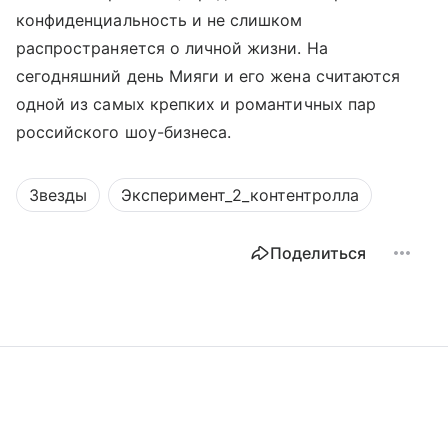
конфиденциальность и не слишком
распространяется о личной жизни. На
сегодняшний день Мияги и его жена считаются
одной из самых крепких и романтичных пар
российского шоу-бизнеса.
Звезды
Эксперимент_2_контентролла
Поделиться