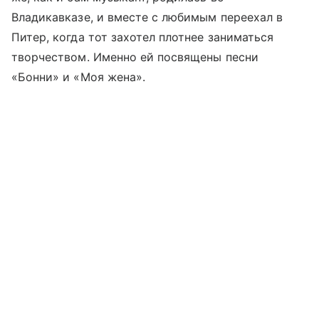
Владикавказе, и вместе с любимым переехал в
Питер, когда тот захотел плотнее заниматься
творчеством. Именно ей посвящены песни
«Бонни» и «Моя жена».