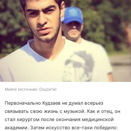
Мияги
источник:
Соцсети
Первоначально Кудзаев не думал всерьез
связывать свою жизнь с музыкой. Как и отец, он
стал хирургом после окончания медицинской
академии. Затем искусство все-таки победило: