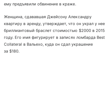
ему предъявили обвинение в краже.
Женщина, сдававшая Джейсону Александру
квартиру в аренду, утверждает, что он украл у нее
бриллиантовый браслет стоимостью $2000 в 2015
году. Его имя фигурирует в записях ломбарда Best
Collateral в Вальехо, куда он сдал украшение
за $180.