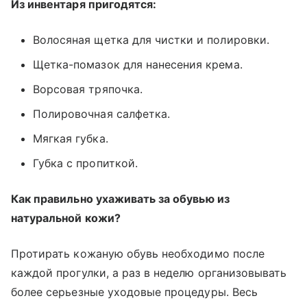
Из инвентаря пригодятся:
Волосяная щетка для чистки и полировки.
Щетка-помазок для нанесения крема.
Ворсовая тряпочка.
Полировочная салфетка.
Мягкая губка.
Губка с пропиткой.
Как правильно ухаживать за обувью из
натуральной кожи?
Протирать кожаную обувь необходимо после
каждой прогулки, а раз в неделю организовывать
более серьезные уходовые процедуры. Весь