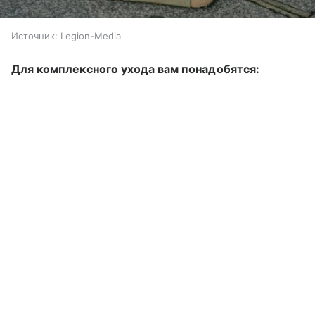
Источник:
Legion-Media
Для комплексного ухода вам понадобятся: