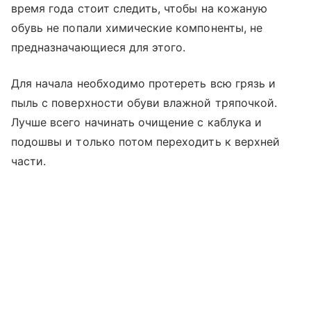
время года стоит следить, чтобы на кожаную
обувь не попали химические компоненты, не
предназначающиеся для этого.
Для начала необходимо протереть всю грязь и
пыль с поверхности обуви влажной тряпочкой.
Лучше всего начинать очищение с каблука и
подошвы и только потом переходить к верхней
части.