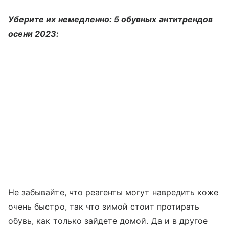
Уберите их немедленно: 5 обувных антитрендов
осени 2023:
Не забывайте, что реагенты могут навредить коже
очень быстро, так что зимой стоит протирать
обувь, как только зайдете домой. Да и в другое