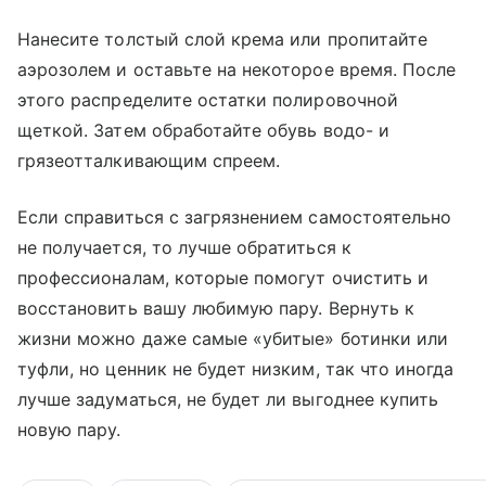
Нанесите толстый слой крема или пропитайте
аэрозолем и оставьте на некоторое время. После
этого распределите остатки полировочной
щеткой. Затем обработайте обувь водо- и
грязеотталкивающим спреем.
Если справиться с загрязнением самостоятельно
не получается, то лучше обратиться к
профессионалам, которые помогут очистить и
восстановить вашу любимую пару. Вернуть к
жизни можно даже самые «убитые» ботинки или
туфли, но ценник не будет низким, так что иногда
лучше задуматься, не будет ли выгоднее купить
новую пару.