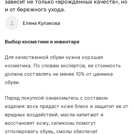
зависит не только «врожденных качеств», но
и от бережного ухода.
Елена Кулакова
Выбор косметики и инвентаря
Для качественной обуви нужна хорошая
косметика. По словам экспертов, ее стоимость
должна составлять не менее 10% от ценника
обуви.
Перед покупкой ознакомьтесь с составом
изделия: воск придаст коже блеск и защитит ее от
вредных воздействий, масла напитают и
восстановят кожу, силиконы помогут
отполировать обувь, смолы обеспечат