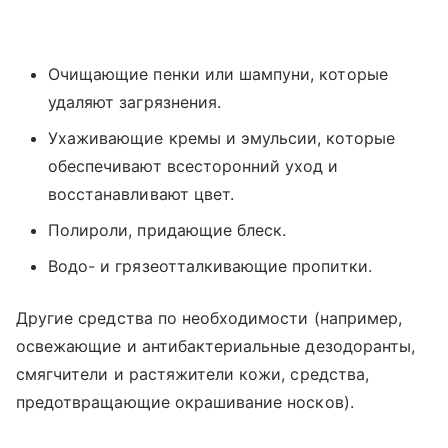
Очищающие пенки или шампуни, которые
удаляют загрязнения.
Ухаживающие кремы и эмульсии, которые
обеспечивают всесторонний уход и
восстанавливают цвет.
Полироли, придающие блеск.
Водо- и грязеотталкивающие пропитки.
Другие средства по необходимости (например,
освежающие и антибактериальные дезодоранты,
смягчители и растяжители кожи, средства,
предотвращающие окрашивание носков).