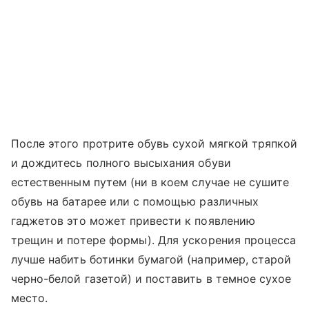
После этого протрите обувь сухой мягкой тряпкой
и дождитесь полного высыхания обуви
естественным путем (ни в коем случае не сушите
обувь на батарее или с помощью различных
гаджетов это может привести к появлению
трещин и потере формы). Для ускорения процесса
лучше набить ботинки бумагой (например, старой
черно-белой газетой) и поставить в темное сухое
место.