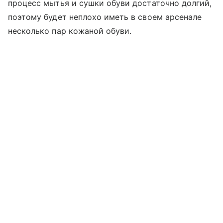
процесс мытья и сушки обуви достаточно долгий,
поэтому будет неплохо иметь в своем арсенале
несколько пар кожаной обуви.