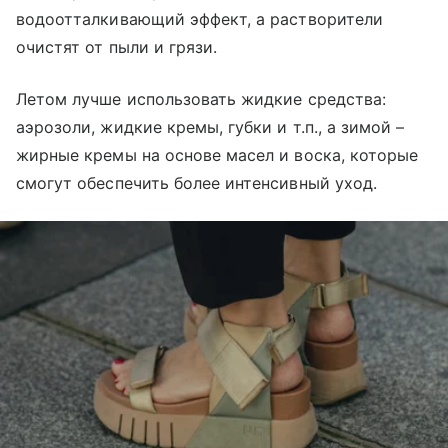
водоотталкивающий эффект, а растворители
очистят от пыли и грязи.
Летом лучше использовать жидкие средства:
аэрозоли, жидкие кремы, губки и т.п., а зимой –
жирные кремы на основе масел и воска, которые
смогут обеспечить более интенсивный уход.