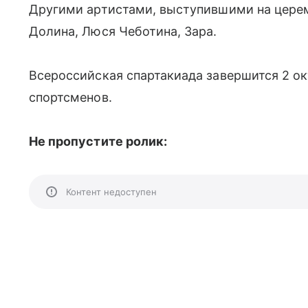
Другими артистами, выступившими на церем
Долина, Люся Чеботина, Зара.
Всероссийская спартакиада завершится 2 ок
спортсменов.
Не пропустите ролик:
Контент недоступен