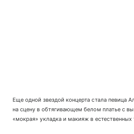
Еще одной звездой концерта стала певица А
на сцену в обтягивающем белом платье с в
«мокрая» укладка и макияж в естественных 