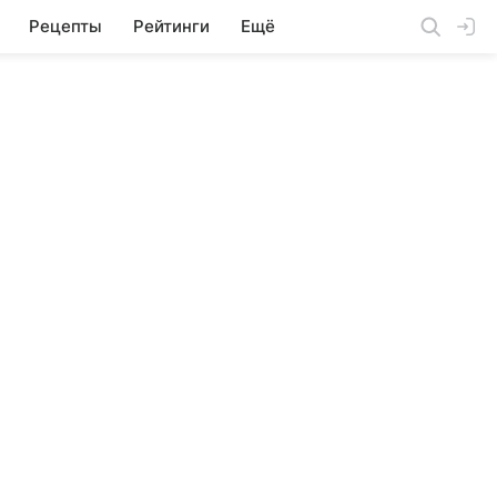
Рецепты
Рейтинги
Ещё