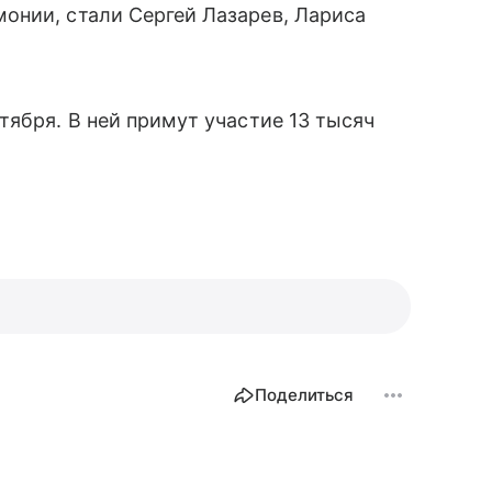
онии, стали Сергей Лазарев, Лариса
тября. В ней примут участие 13 тысяч
Поделиться