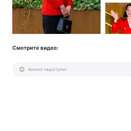
Смотрите видео:
Контент недоступен