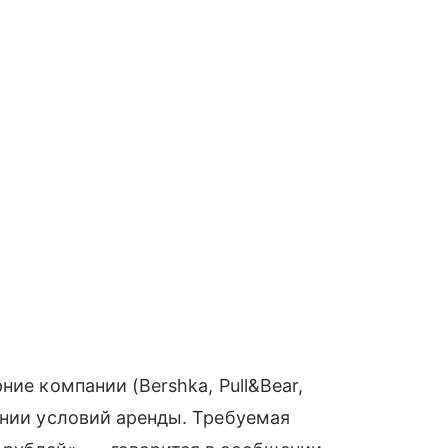
ние компании (Bershka, Pull&Bear,
ении условий аренды. Требуемая