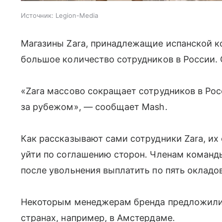
Источник:
Legion-Media
Магазины Zara, принадлежащие испанской ко
большое количество сотрудников в России. 
«Zara массово сокращает сотрудников в Ро
за рубежом», — сообщает Mash.
Как рассказывают сами сотрудники Zara, их 
уйти по соглашению сторон. Членам команд
после увольнения выплатить по пять окладов
Некоторым менеджерам бренда предложили 
странах, например, в Амстердаме.