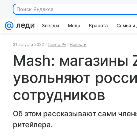
Поиск Яндекса
Звезды
Мода
Красота
Семья и
31 августа 2022
Газета.Ру
Новости
Mash: магазины 
увольняют росс
сотрудников
Об этом рассказывают сами член
ритейлера.