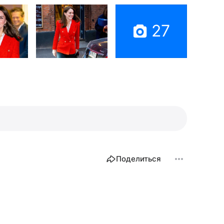
27
Поделиться