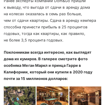
Ранее эксперты компании Dom&Go пришли
к выводу, что выгода от сдачи в аренду дома
на колесах оказалась в семь раз больше,
чем от сдачи квартиры. Сдача в аренду кемпера
способна принести прибыль в 25 процентов
годовых, тогда как квартиры, как правило,
не более 3,5 процента годовых.
Поклонникам всегда интересно, как выглядят
дома их кумиров. В галерее смотрите фото
особняка Меган Маркл и принца Гарри в
Калифорнии, который они купили в 2020 году
почти за 15 миллионов долларов: