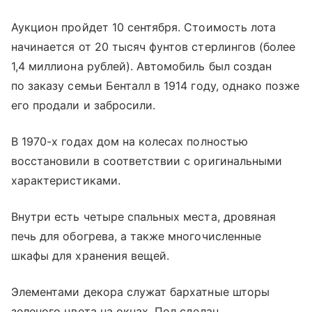
Аукцион пройдет 10 сентября. Стоимость лота
начинается от 20 тысяч фунтов стерлингов (более
1,4 миллиона рублей). Автомобиль был создан
по заказу семьи Бенталл в 1914 году, однако позже
его продали и забросили.
В 1970-х годах дом на колесах полностью
восстановили в соответствии с оригинальными
характеристиками.
Внутри есть четыре спальных места, дровяная
печь для обогрева, а также многочисленные
шкафы для хранения вещей.
Элементами декора служат бархатные шторы
зеленого цвета на окнах. Пол сделан