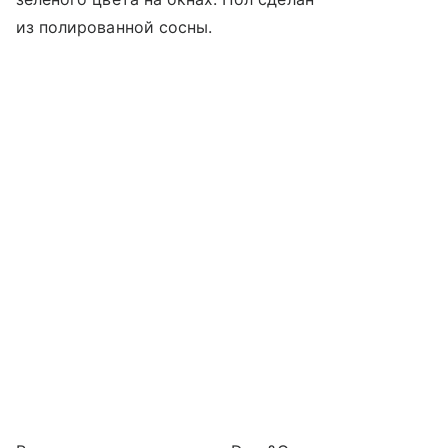
из полированной сосны.