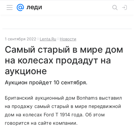
1 сентября 2022
Lenta.Ru
Новости
Самый старый в мире дом
на колесах продадут на
аукционе
Аукцион пройдет 10 сентября.
Британский аукционный дом Bonhams выставил
на продажу самый старый в мире передвижной
дом на колесах Ford T 1914 года. Об этом
говорится на сайте компании.