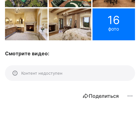
16
фото
Смотрите видео:
Контент недоступен
Поделиться