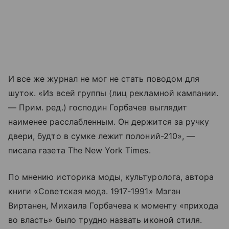
И все же журнал не мог не стать поводом для
шуток. «Из всей группы (лиц рекламной кампании.
— Прим. ред.) господин Горбачев выглядит
наименее расслабленным. Он держится за ручку
двери, будто в сумке лежит полоний-210», —
писала газета The New York Times.
По мнению историка моды, культуролога, автора
книги «Советская мода. 1917-1991» Мэган
Виртанен, Михаила Горбачева к моменту «прихода
во власть» было трудно назвать иконой стиля.