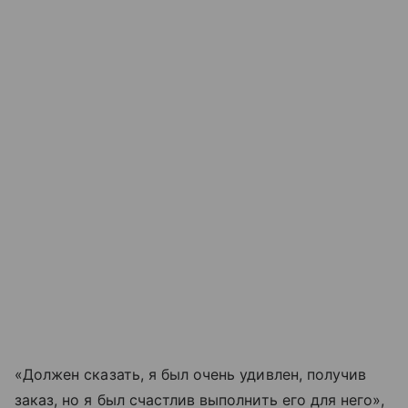
«Должен сказать, я был очень удивлен, получив
заказ, но я был счастлив выполнить его для него»,