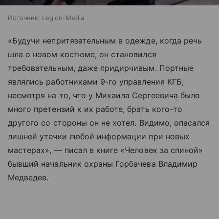
Источник:
Legion-Media
«Будучи непритязательным в одежде, когда речь
шла о новом костюме, он становился
требовательным, даже придирчивым. Портные
являлись работниками 9-го управления КГБ;
несмотря на то, что у Михаила Сергеевича было
много претензий к их работе, брать кого-то
другого со стороны он не хотел. Видимо, опасался
лишней утечки любой информации при новых
мастерах», — писал в книге «Человек за спиной»
бывший начальник охраны Горбачева Владимир
Медведев.