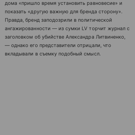
дома «пришло время установить равновесие» и
показать «другую важную для бренда сторону».
Правда, бренд заподозрили в политической
ангажированности — из сумки LV торчит журнал с
заголовком об убийстве Александра Литвиненко,
— однако его представители отрицали, что
вкладывали в съемку подобный смысл.