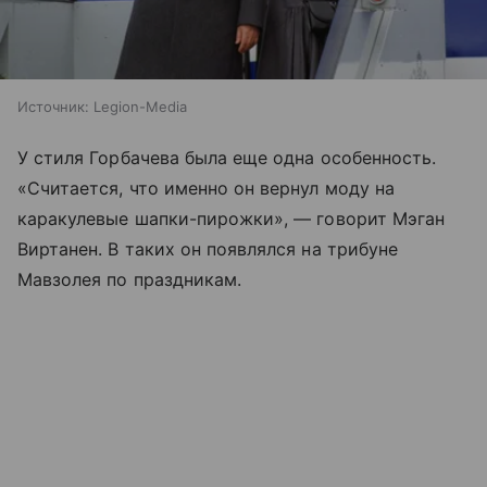
Источник:
Legion-Media
У стиля Горбачева была еще одна особенность.
«Считается, что именно он вернул моду на
каракулевые шапки-пирожки», — говорит Мэган
Виртанен. В таких он появлялся на трибуне
Мавзолея по праздникам.