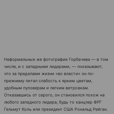
Неформальные же фотографии Горбачева — в том
числе, и с западными лидерами, — показывают,
что за пределами жизни «во власти» он по-
прежнему питал слабость к ярким цветам,
удобным пуловерам и легким ветровкам.
Отказавшись от серого, он становился похож на
любого западного лидера, будь то канцлер ФРГ
Гельмут Коль или президент США Рональд Рейган.