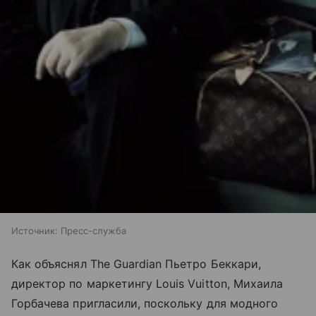
Источник:
Пресс-служба
Как объяснял The Guardian Пьетро Беккари,
директор по маркетингу Louis Vuitton, Михаила
Горбачева пригласили, поскольку для модного