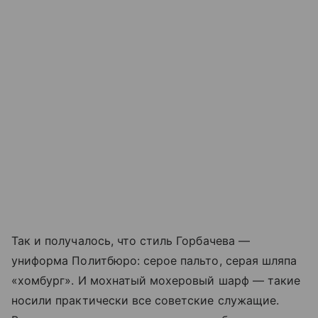
Так и получалось, что стиль Горбачева —
униформа Политбюро: серое пальто, серая шляпа
«хомбург». И мохнатый мохеровый шарф — такие
носили практически все советские служащие.