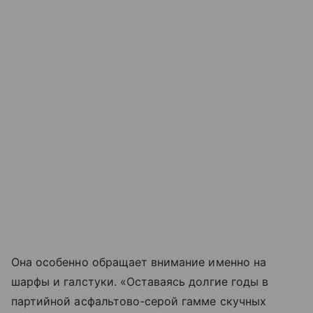
Она особенно обращает внимание именно на
шарфы и галстуки. «Оставаясь долгие годы в
партийной асфальтово-серой гамме скучных