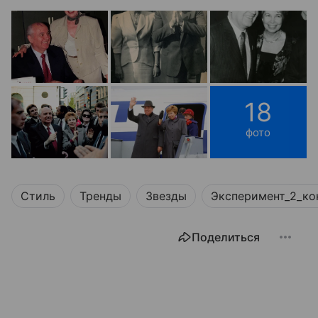
18
фото
Стиль
Тренды
Звезды
Эксперимент_2_ко
Поделиться