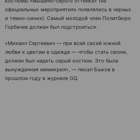
костюмы «мышино-серого оттенка» (на
официальных мероприятиях появлялись в черных
и темно-синих). Самый молодой член Политбюро
Горбачев должен был подстроиться.
«Михаил Сергеевич — при всей своей южной
любви к цветам в одежде — чтобы стать своим,
должен был надеть серый костюм. Это была
вынужденная мимикрия», — писал Быков в
прошлом году в журнале GQ.