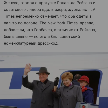
Женеве, говоря о прогулке Рональда Рейгана и
советского лидера вдоль озера, журналист LA
Times непременно отмечает, что оба одеты в
пальто по погоде. The New York Times, правда,
добавляли, что Горбачев, в отличие от Рейгана,
был в шляпе — но это и был советский
номенклатурный дресс-код.