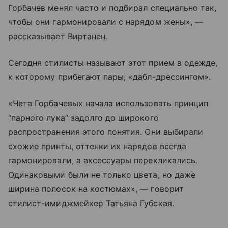
Горбачев менял часто и подбирал специально так,
чтобы они гармонировали с нарядом жены», —
рассказывает Виртанен.
Сегодня стилисты называют этот прием в одежде,
к которому прибегают пары, «дабл-дрессингом».
«Чета Горбачевых начала использовать принцип
“парного лука” задолго до широкого
распространения этого понятия. Они выбирали
схожие принты, оттенки их нарядов всегда
гармонировали, а аксессуары перекликались.
Одинаковыми были не только цвета, но даже
ширина полосок на костюмах», — говорит
стилист-имиджмейкер Татьяна Губская.