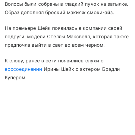
Волосы были собраны в гладкий пучок на затылке.
Образ дополнял броский макияж смоки-айз.
На премьере Шейк появилась в компании своей
подруги, модели Стеллы Максвелл, которая также
предпочла выйти в свет во всем черном.
К слову, ранее в сети появились слухи о
воссоединении
Ирины Шейк с актером Брэдли
Купером.