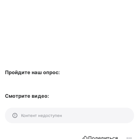
Пройдите наш опрос:
Смотрите видео:
Контент недоступен
Поделиться