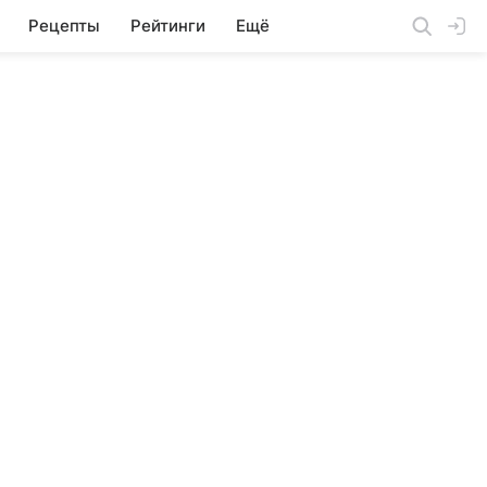
Рецепты
Рейтинги
Ещё