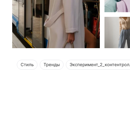
Стиль
Тренды
Эксперимент_2_контентрол