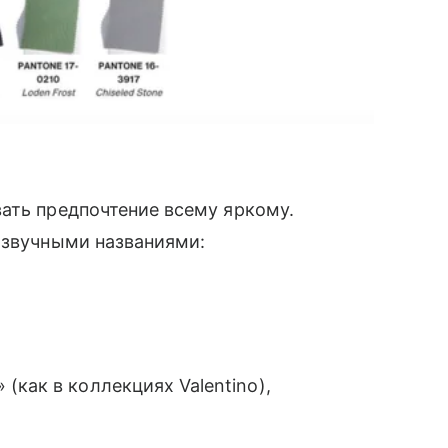
ать предпочтение всему яркому.
 звучными названиями:
(как в коллекциях Valentino),