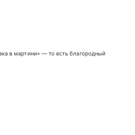
вка в мартини» — то есть благородный