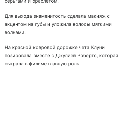
серьгами и браслетом.
Для выхода знаменитость сделала макияж с
акцентом на губы и уложила волосы мягкими
волнами.
На красной ковровой дорожке чета Клуни
позировала вместе с Джулией Робертс, которая
сыграла в фильме главную роль.