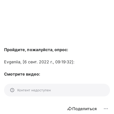
Пройдите, пожалуйста, опрос:
Evgeniia, [6 сент. 2022 г., 09:19:32]:
Смотрите видео:
Контент недоступен
Поделиться