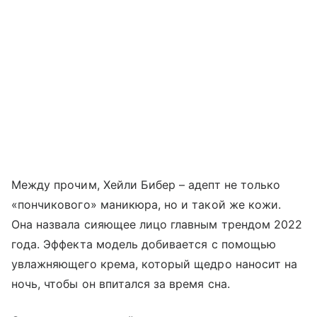
Между прочим, Хейли Бибер – адепт не только
«пончикового» маникюра, но и такой же кожи.
Она назвала сияющее лицо главным трендом 2022
года. Эффекта модель добивается с помощью
увлажняющего крема, который щедро наносит на
ночь, чтобы он впитался за время сна.