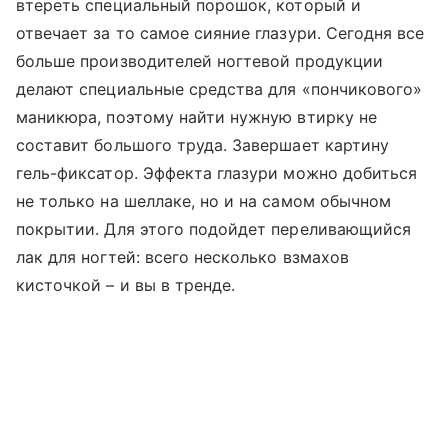
втереть специальный порошок, который и
отвечает за то самое сияние глазури. Сегодня все
больше производителей ногтевой продукции
делают специальные средства для «пончикового»
маникюра, поэтому найти нужную втирку не
составит большого труда. Завершает картину
гель-фиксатор. Эффекта глазури можно добиться
не только на шеллаке, но и на самом обычном
покрытии. Для этого подойдет переливающийся
лак для ногтей: всего несколько взмахов
кисточкой – и вы в тренде.