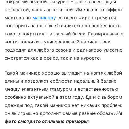
покрытый нежной глазурью – слегка блестящей,
розоватой, очень аппетитной. Именно этот эффект
мастера по
маникюру
со всего мира стремятся
повторить на ногтях. Отличительная особенность
такого покрытия – атласный блеск. Глазированные
ногти-пончики – универсальный вариант: они
подходят для любого сезона и одинаково уместно
смотрятся как в офисе, так и на курорте.
Такой маникюр хорошо выглядит на ногтях любой
длины и позволяет соблюсти идеальный баланс
между элегантным гламуром и естественностью,
особенно актуальной в этом году. Да и с выбором
одежды под такой маникюр нет никаких проблем:
он выигрышно дополнит самые разные образы.
На
фото смотрите стильные примеры: