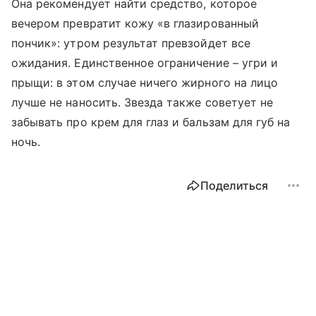
Она рекомендует найти средство, которое
вечером превратит кожу «в глазированный
пончик»: утром результат превзойдет все
ожидания. Единственное ограничение – угри и
прыщи: в этом случае ничего жирного на лицо
лучше не наносить. Звезда также советует не
забывать про крем для глаз и бальзам для губ на
ночь.
Поделиться