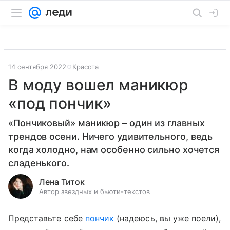
14 сентября 2022
Красота
В моду вошел маникюр
«под пончик»
«Пончиковый» маникюр – один из главных
трендов осени. Ничего удивительного, ведь
когда холодно, нам особенно сильно хочется
сладенького.
Лена Титок
Автор звездных и бьюти-текстов
Представьте себе
пончик
(надеюсь, вы уже поели),