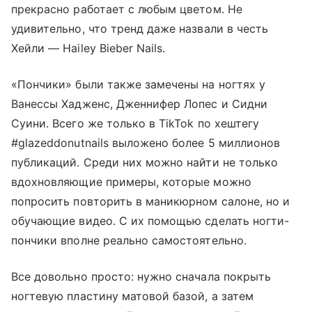
прекрасно работает с любым цветом. Не
удивительно, что тренд даже назвали в честь
Хейли — Hailey Bieber Nails.
«Пончики» были также замечены на ногтях у
Ванессы Хадженс, Дженнифер Лопес и Сидни
Суини. Всего же только в TikTok по хештегу
#glazeddonutnails выложено более 5 миллионов
публикаций. Среди них можно найти не только
вдохновляющие примеры, которые можно
попросить повторить в маникюрном салоне, но и
обучающие видео. С их помощью сделать ногти-
пончики вполне реально самостоятельно.
Все довольно просто: нужно сначала покрыть
ногтевую пластину матовой базой, а затем