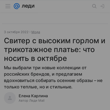
3 октября 2022
Мода
Свитер с высоким горлом и
трикотажное платье: что
носить в октябре
Мы выбрали три новые коллекции от
российских брендов, и предлагаем
вдохновиться собирать осенние образы – не
только теплые, но и стильные.
Елена Карлина
Автор Леди Mail