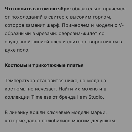
Что носить в этом октябре:
обязательно прячемся
от похолоданий в свитер с высоким горлом,
которое заменит шарф. Примеряем и модели с V-
образными вырезами: оверсайз-жилет со
спущенной линией плеч и свитер с воротником в
духе поло.
Костюмы и трикотажные платья
Температура становится ниже, но мода на
костюмы не исчезает. Найти их можно и в
коллекции Timeless от бренда I am Studio.
В линейку вошли ключевые модели марки,
которые давно полюбились многим девушкам.