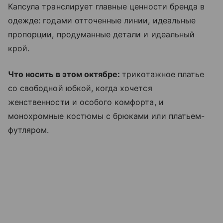
Капсула транслирует главные ценности бренда в
одежде: годами отточенные линии, идеальные
пропорции, продуманные детали и идеальный
крой.
Что носить в этом октябре:
трикотажное платье
со свободной юбкой, когда хочется
женственности и особого комфорта, и
монохромные костюмы с брюками или платьем-
футляром.