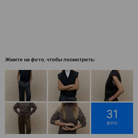
Жмите на фото, чтобы посмотреть:
31
фото