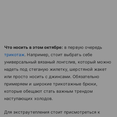
Что носить в этом октябре:
в первую очередь
трикотаж
. Например, стоит выбрать себе
универсальный вязаный лонгслив, который можно
надеть под стеганую жилетку, шерстяной жакет
или просто носить с джинсами. Обязательно
примеряем и широкие трикотажные брюки,
которые обещают стать важным трендом
наступающих холодов.
Для экстраутепления стоит присмотреться к