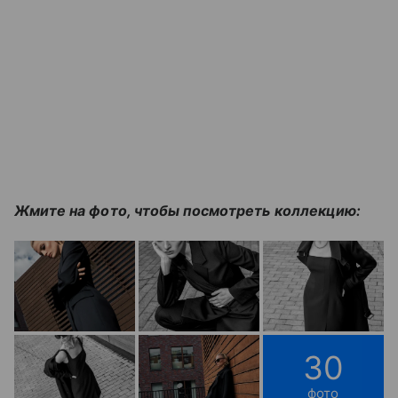
Жмите на фото, чтобы посмотреть коллекцию:
30
фото