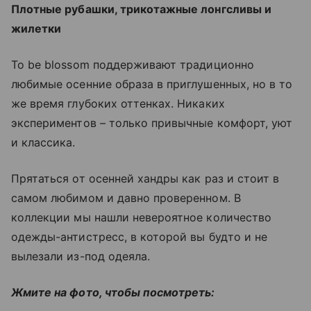
Плотные рубашки, трикотажные лонгсливы и
жилетки
To be blossom поддерживают традиционно
любимые осенние образа в приглушенных, но в то
же время глубоких оттенках. Никаких
экспериментов – только привычные комфорт, уют
и классика.
Прятаться от осенней хандры как раз и стоит в
самом любимом и давно проверенном. В
коллекции мы нашли невероятное количество
одежды-антистресс, в которой вы будто и не
вылезали из-под одеяла.
Жмите на фото, чтобы посмотреть: