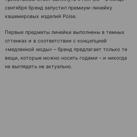
сентября бренд запустил премиум-линейку
кашемировых изделий Poise.
Первые предметы линейки выполнены в темных
оттенках и в соответствии с концепцией
«медленной моды» – бренд предлагает только те
вещи, которые можно носить годами
–
и никогда
не выглядеть не актуально.